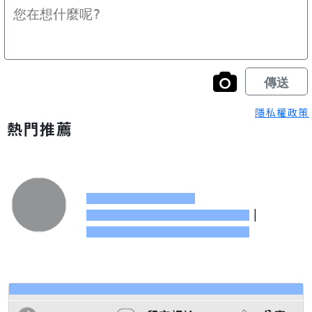
隱私權政策
熱門推薦
|