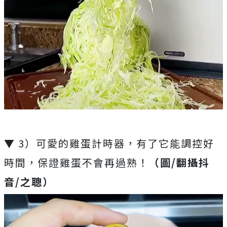
▼ 3）可愛的雞蛋計時器，有了它能調控好
時間，保證雞蛋不會再過熟！
（圖/翻攝抖
音/之聰）