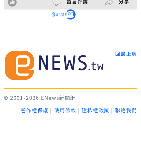
留言評論
分享
Loading
回最上層
© 2001-2026 ENews新聞網
著作權保護
|
使用條款
|
隱私權政策
|
聯絡我們