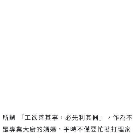
所謂 「工欲善其事，必先利其器」，作為不
是專業大廚的媽媽，平時不僅要忙著打理家