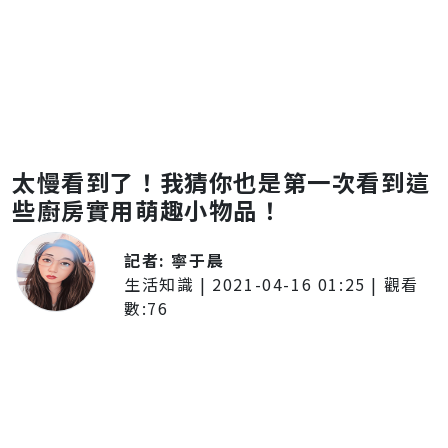
太慢看到了！我猜你也是第一次看到這
些廚房實用萌趣小物品！
記者:
寧于晨
生活知識
|
2021-04-16 01:25
| 觀看
數:
76