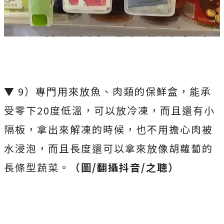
▼ 9）專門用來放魚、肉類的保鮮盒，能承
受零下20度低溫，可以放冷凍，而且還有小
隔板，拿出來解凍的時候，也不用擔心肉被
水浸泡，而且長度還可以拿來放像胡蘿蔔的
長條型蔬菜。
（圖/翻攝抖音/之聰）