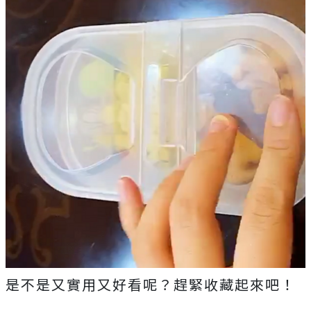
是不是又實用又好看呢？趕緊收藏起來吧！