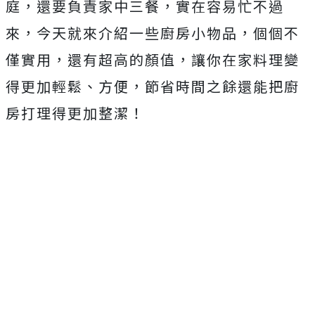
庭，還要負責家中三餐，實在容易忙不過
來，今天就來介紹一些廚房小物品，個個不
僅實用，還有超高的顏值，讓你在家料理變
得更加輕鬆、方便，節省時間之餘還能把廚
房打理得更加整潔！