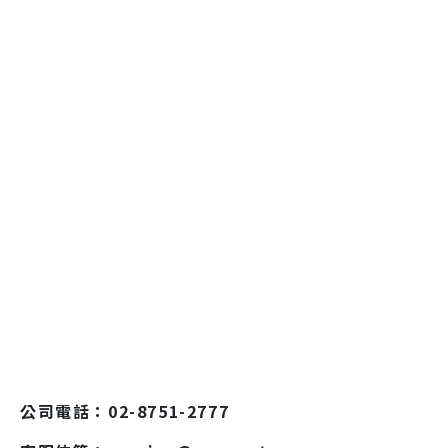
公司電話：02-8751-2777