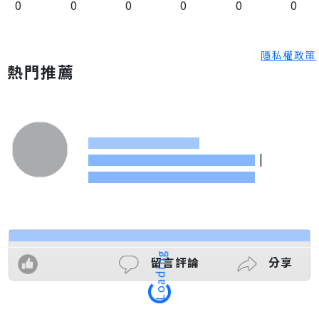
0
0
0
0
0
0
隱私權政策
熱門推薦
|
留言評論
分享
Loading