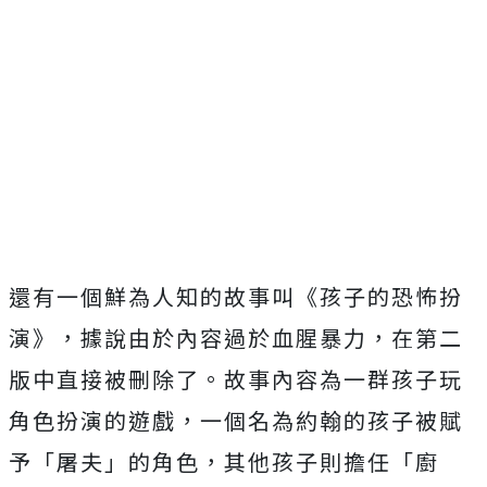
還有一個鮮為人知的故事叫《孩子的恐怖扮
演》，據說由於內容過於血腥暴力，在第二
版中直接被刪除了。故事內容為一群孩子玩
角色扮演的遊戲，一個名為約翰的孩子被賦
予「屠夫」的角色，其他孩子則擔任「廚