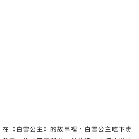
在《白雪公主》的故事裡，白雪公主吃下毒