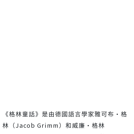
《格林童話》是由德國語言學家雅可布·格
林（Jacob Grimm）和威廉·格林