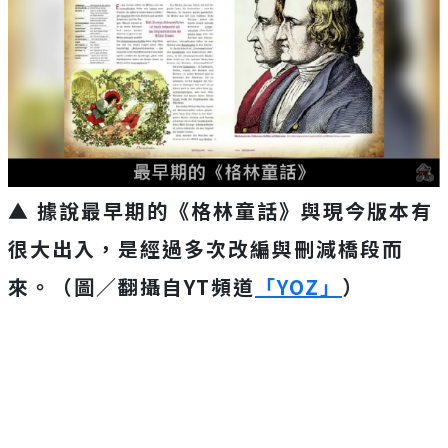
▲ 據說最早期的《格林童話》與現今版本有
很大出入，是經過多次改編與刪減橋段而
來。（圖／翻攝自YT頻道
「YOZ」
）