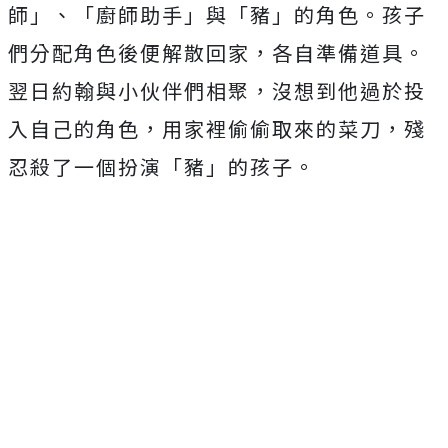
師」、「廚師助手」與「豬」的角色。孩子
們分配角色後便解散回家，各自準備道具。
翌日約翰與小伙伴們相聚，沒想到他過於投
入自己的角色，用家裡偷偷取來的菜刀，殘
忍殺了一個扮演「豬」的孩子。