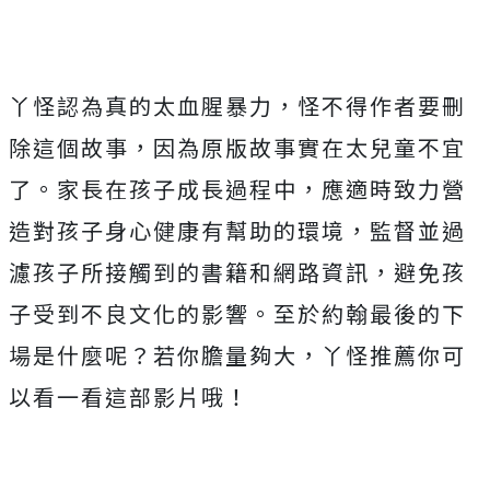
丫怪認為真的太血腥暴力，怪不得作者要刪
除這個故事，因為原版故事實在太兒童不宜
了。家長在孩子成長過程中，應適時致力營
造對孩子身心健康有幫助的環境，監督並過
濾孩子所接觸到的書籍和網路資訊，避免孩
子受到不良文化的影響。至於約翰最後的下
場是什麼呢？若你膽量夠大，丫怪推薦你可
以看一看這部影片哦！