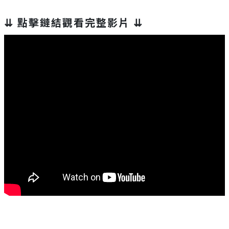
⇊ 點擊鏈結觀看完整影片 ⇊