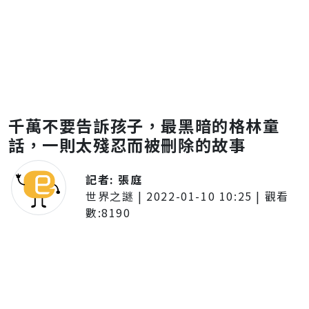
千萬不要告訴孩子，最黑暗的格林童
話，一則太殘忍而被刪除的故事
記者:
張庭
世界之謎
|
2022-01-10 10:25
| 觀看
數:
8190