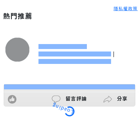
隱私權政策
熱門推薦
|
留言評論
分享
Loading