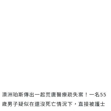
澳洲珀斯傳出一起荒唐醫療疏失案！一名55
歲男子疑似在還沒死亡情況下，直接被護士