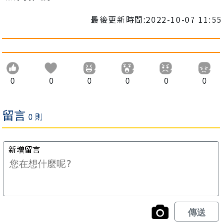
最後更新時間:2022-10-07 11:55
0
0
0
0
0
0