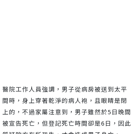
醫院工作人員強調，男子從病房被送到太平
間時，身上穿著乾淨的病人袍，且眼睛是閉
上的，不過家屬注意到，男子雖然於5日晚間
被宣告死亡，但登記死亡時間卻是6日，因此