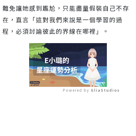
難免讓她感到尷尬，只能盡量假裝自己不存
在，直言「這對我們來說是一個學習的過
程，必須討論彼此的界線在哪裡」。
Powered by 
GliaStudios
Mute