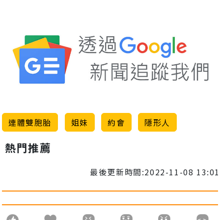
連體雙胞胎
姐妹
約會
隱形人
熱門推薦
最後更新時間:2022-11-08 13:01