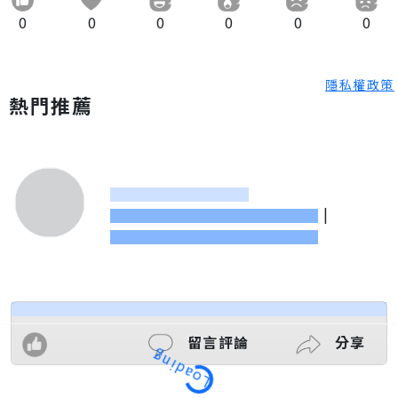
0
0
0
0
0
0
隱私權政策
熱門推薦
|
留言評論
分享
Loading