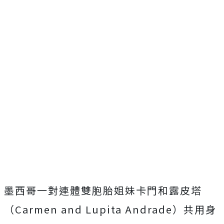
墨西哥一對連體雙胞胎姐妹卡門和露皮塔
（Carmen and Lupita Andrade）共用身