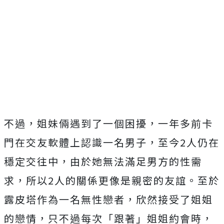
不過，姐妹倆遇到了一個困擾，一年多前卡
門在交友軟體上認識一名男子，至今2人仍在
穩定交往中，由於她無法滿足男方的性需
求，所以2人的關係更像是親密的友誼。至於
露皮塔作為一名無性戀者，欣然接受了姐姐
的戀情，只不過每次「跟著」姐姐約會時，