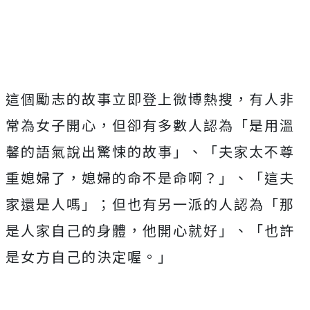
這個勵志的故事立即登上微博熱搜，有人非
常為女子開心，但卻有多數人認為「是用溫
馨的語氣說出驚悚的故事」、「夫家太不尊
重媳婦了，媳婦的命不是命啊？」、「這夫
家還是人嗎」；但也有另一派的人認為「那
是人家自己的身體，他開心就好」、「也許
是女方自己的決定喔。」