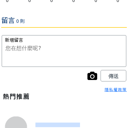
0
0
0
0
0
0
隱私權政策
熱門推薦