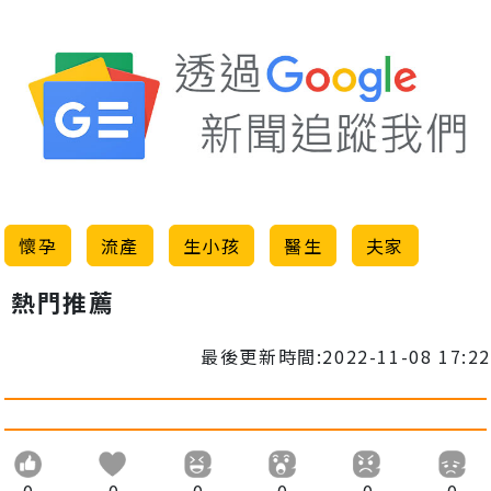
懷孕
流產
生小孩
醫生
夫家
熱門推薦
最後更新時間:2022-11-08 17:22