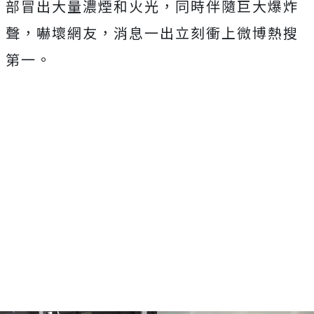
部冒出大量濃煙和火光，同時伴隨巨大爆炸
聲，嚇壞網友，消息一出立刻衝上微博熱搜
第一。