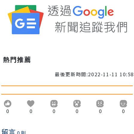
熱門推薦
最後更新時間:2022-11-11 10:58
0
0
0
0
0
0