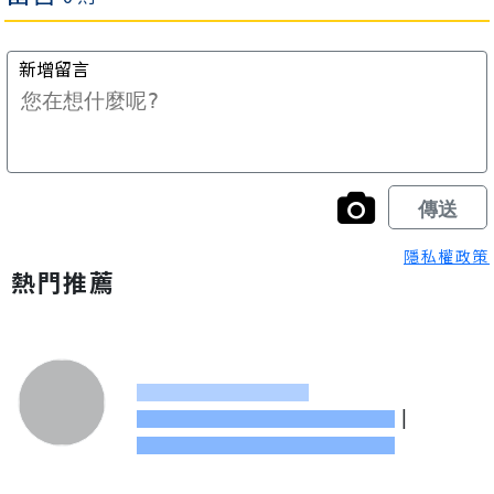
隱私權政策
熱門推薦
|