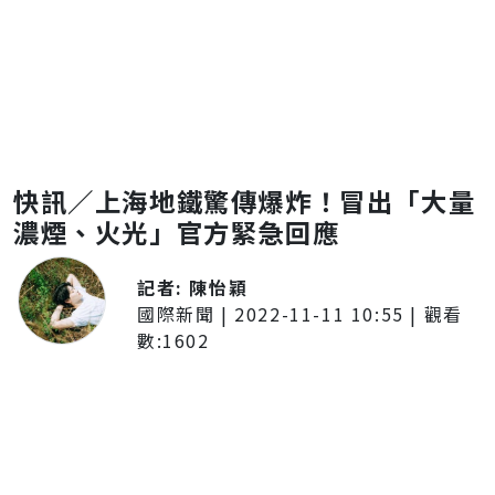
快訊／上海地鐵驚傳爆炸！冒出「大量
濃煙、火光」官方緊急回應
記者:
陳怡穎
國際新聞
|
2022-11-11 10:55
| 觀看
數:
1602