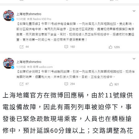
上海地鐵官方在微博回應稱，由於11號線供
電設備故障，因此有兩列列車被迫停下，事
發後已緊急疏散現場乘客，人員也在積極搶
修中，預計延誤60分鐘以上；交路調整為花