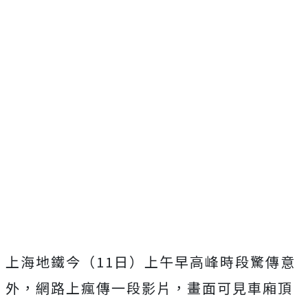
上海地鐵今（11日）上午早高峰時段驚傳意
外，網路上瘋傳一段影片，畫面可見車廂頂