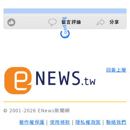
留言評論
分享
Loading
回最上層
© 2001-2026 ENews新聞網
著作權保護
|
使用條款
|
隱私權政策
|
聯絡我們