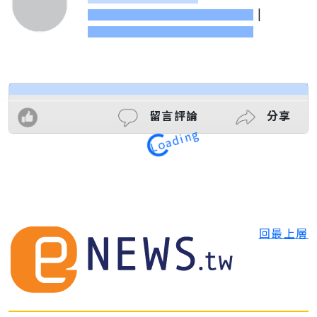
|
留言評論
分享
Loading
回最上層