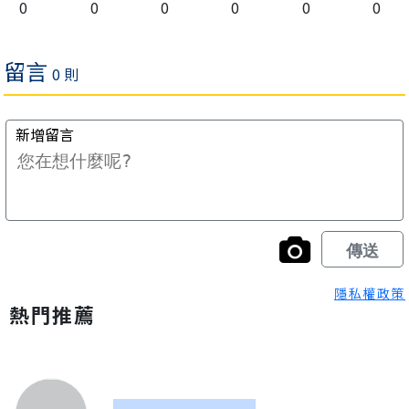
0
0
0
0
0
0
隱私權政策
熱門推薦