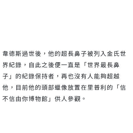
韋德斯過世後，他的超長鼻子被列入金氏世
界紀錄，自此之後便一直是「世界最長鼻
子」的紀錄保持者，再也沒有人能夠超越
他，目前他的頭部蠟像放置在里普利的「信
不信由你博物館」供人參觀。