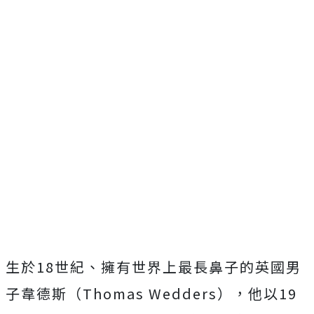
生於18世紀、擁有世界上最長鼻子的英國男
子韋德斯（Thomas Wedders）
，他以19