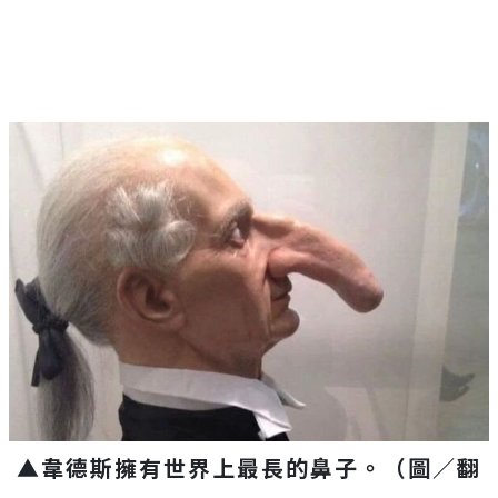
▲韋德斯擁有世界上最長的鼻子。（圖／翻