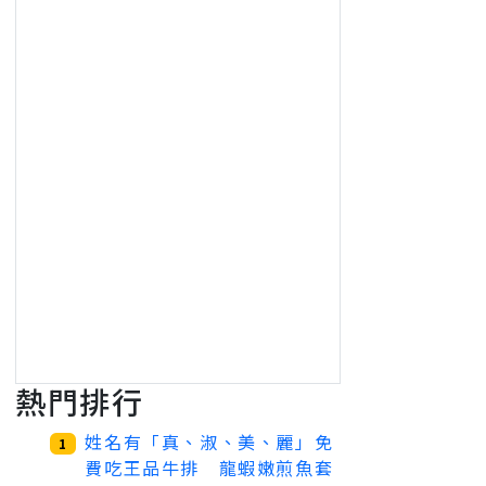
熱門排行
姓名有「真、淑、美、麗」免
1
費吃王品牛排 龍蝦嫩煎魚套