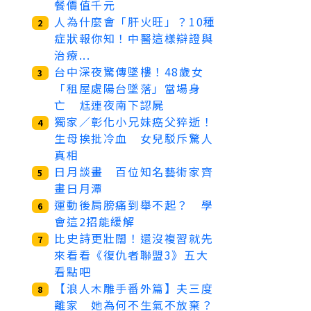
餐價值千元
人為什麼會「肝火旺」？10種
2
症狀報你知！中醫這樣辯證與
治療...
台中深夜驚傳墜樓！48歲女
3
「租屋處陽台墜落」當場身
亡 尪連夜南下認屍
獨家／彰化小兄妹癌父猝逝！
4
生母挨批冷血 女兒駁斥驚人
真相
日月談畫 百位知名藝術家齊
5
畫日月潭
運動後肩膀痛到舉不起？ 學
6
會這2招能緩解
比史詩更壯闊！還沒複習就先
7
來看看《復仇者聯盟3》五大
看點吧
【浪人木雕手番外篇】夫三度
8
離家 她為何不生氣不放棄？