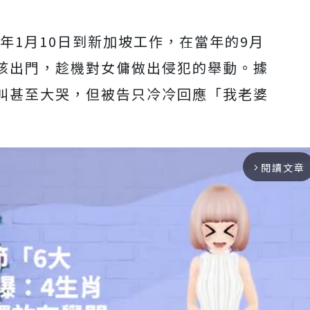
年
1
月
10
日到新加坡工作，在當年的
9
月
孩出門，趁機對女傭做出侵犯的舉動。據
叫甚至大哭，但被告只冷冷回應「我老婆
閱讀文章
arrow_forward_ios