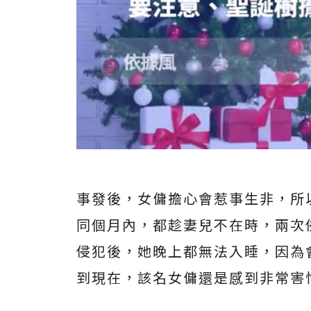
事發後，女傭擔心會惹事生非，所
同個月內，都趁妻兒不在時，兩次
侵犯後，她晚上都無法入睡，因為
到現在，該名女傭還是感到非常害