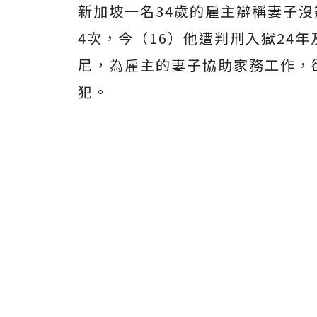
新加坡一名
34
歲的雇主辯稱妻子沒
4
次，今（
16
）他遭判刑入獄
24
年
尼，為雇主的妻子協助家務工作，
犯。