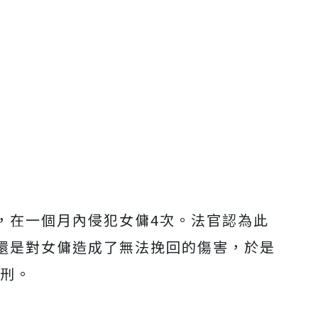
，在一個月內侵犯女傭
4
次。法官認為此
還是對女傭造成了無法挽回的傷害，於是
刑。