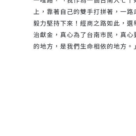
上，靠著自己的雙手打拼著，一路
毅力堅持下來！經商之路如此，選
治獻金，真心為了台南市民，真心
的地方，是我們生命相依的地方。