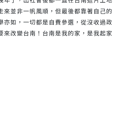
走來並非一帆風順，但最後都靠著自己的
舉亦如，一切都是自費參選，從沒收過政
要來改變台南！台南是我的家，是我起家
」