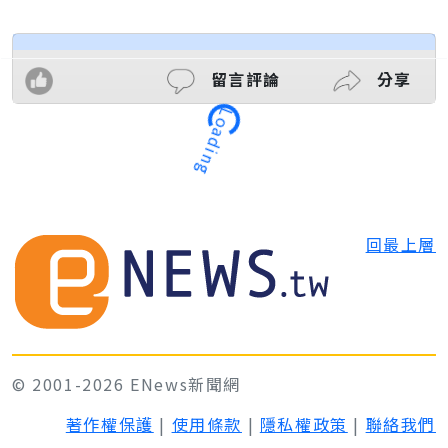
留言評論
分享
Loading
回最上層
© 2001-2026 ENews新聞網
著作權保護
|
使用條款
|
隱私權政策
|
聯絡我們