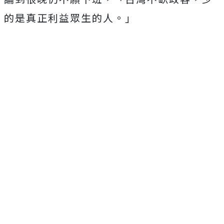
的是真正利益眾生的人。」