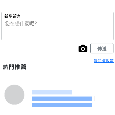
隱私權政策
熱門推薦
|