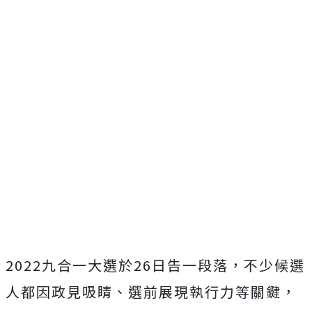
2022九合一大選於26日告一段落，不少候選
人都因政見吸睛、選前展現執行力等關鍵，