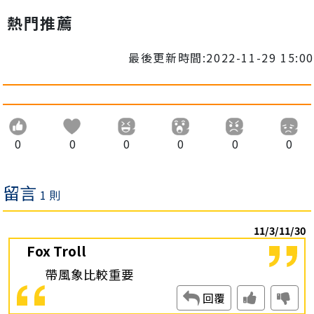
熱門推薦
最後更新時間:2022-11-29 15:00
0
0
0
0
0
0