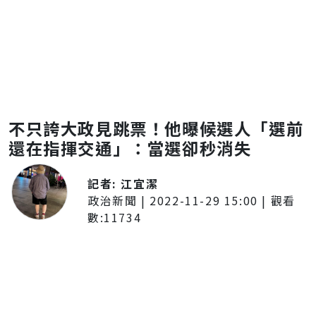
不只誇大政見跳票！他曝候選人「選前
還在指揮交通」：當選卻秒消失
記者:
江宜潔
政治新聞
|
2022-11-29 15:00
| 觀看
數:
11734