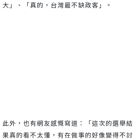
大」、「真的，台灣最不缺政客」。
此外，也有網友感慨寫道：「這次的選舉結
果真的看不太懂，有在做事的好像變得不討