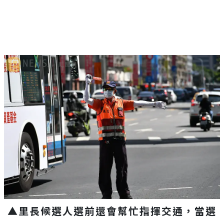
▲里長候選人選前還會幫忙指揮交通，當選