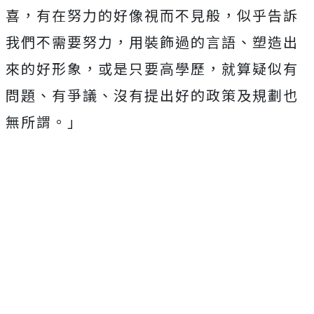
喜，有在努力的好像視而不見般，似乎告訴
我們不需要努力，用裝飾過的言語、塑造出
來的好形象，或是只要高學歷，就算疑似有
問題、有爭議、沒有提出好的政策及規劃也
無所謂。」