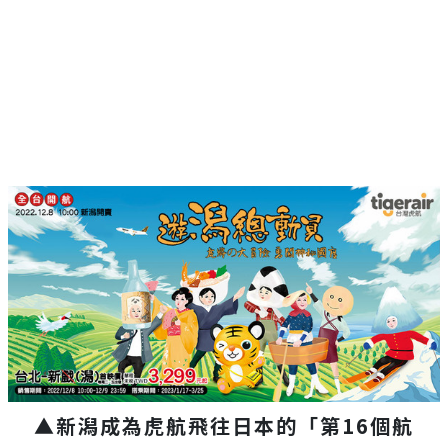
▲新潟成為虎航飛往日本的「第16個航