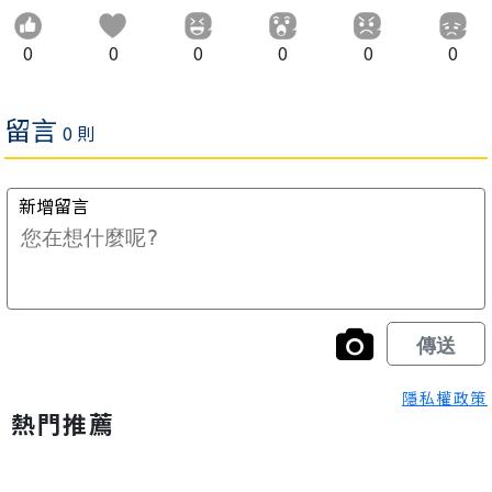
0
0
0
0
0
0
隱私權政策
熱門推薦