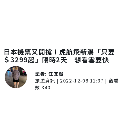
日本機票又開搶！虎航飛新潟「只要
＄3299起」限時2天 想看雪要快
記者:
江宜潔
旅遊資訊
|
2022-12-08 11:37
| 觀看
數:
340