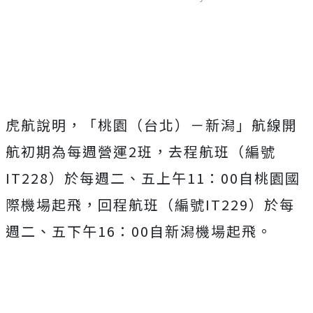
Mute
虎航說明，「桃園（台北）－新潟」航線開
航初期為每週營運2班，去程航班（編號
IT228）於每週二、五上午11：00自桃園國
際機場起飛，回程航班（編號IT229）於每
週二、五下午16：00自新潟機場起飛。