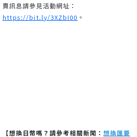
賣訊息請參見活動網址：
https://bit.ly/3XZbI00
。
【想換日幣嗎？請參考相關新聞：
想換匯要