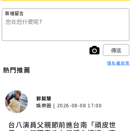
隱私權政策
熱門推薦
郭懿慧
娛樂圈
|
2026-08-08 17:00
台八演員父親節前進台南「頑皮世