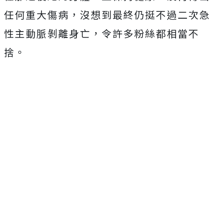
任何重大傷病，沒想到最終仍挺不過二次急
性主動脈剝離身亡，令許多粉絲都相當不
捨。