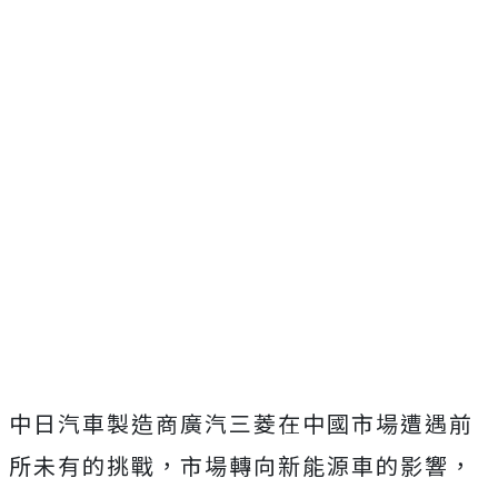
中日汽車製造商廣汽三菱在中國市場遭遇前
所未有的挑戰，市場轉向新能源車的影響，