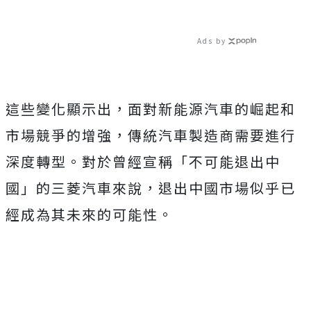
Ads by
這些變化顯示出，面對新能源汽車的崛起和
市場競爭的增強，傳統汽車製造商需要進行
深度轉型。對於曾經宣稱「不可能退出中
國」的三菱汽車來說，退出中國市場似乎已
經成為其未來的可能性。