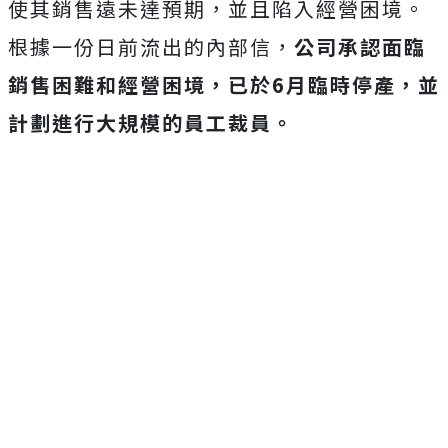
使其銷售遠未達預期，並且陷入經營困境。
根據一份日前流出的內部信，
公司承認面臨
銷售困難和經營困境，
已於6月臨時停產，並
計劃進行大規模的員工裁員。