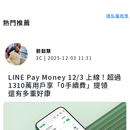
隱私權政策
熱門推薦
郭懿慧
3C
|
2025-12-03 11:31
LINE Pay Money 12/3 上線！超過
1310萬用戶享「0手續費」提領
還有多重好康