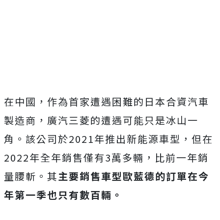
在中國，作為首家遭遇困難的日本合資汽車
製造商，廣汽三菱的遭遇可能只是冰山一
角。該公司於2021年推出新能源車型，但在
2022年全年銷售僅有3萬多輛，比前一年銷
量腰斬。其
主要銷售車型歐藍德的訂單在今
年第一季也只有數百輛。