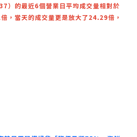
737）的最近6個營業日平均成交量相對於
1倍，當天的成交量更是放大了24.29倍，