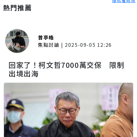
隱私權政策
熱門推薦
曾亭皓
焦點討論
|
2025-09-05 12:26
回家了！柯文哲7000萬交保 限制
出境出海