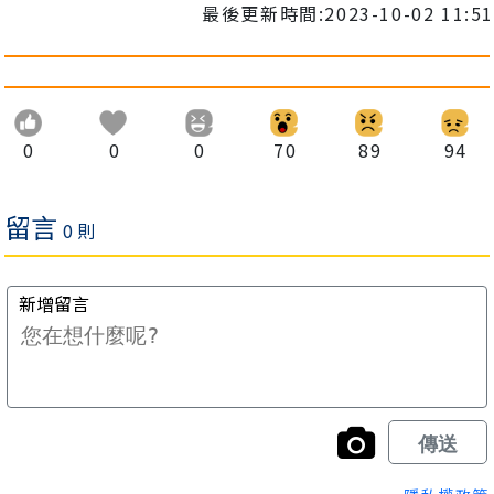
最後更新時間:2023-10-02 11:51
0
0
0
70
89
94