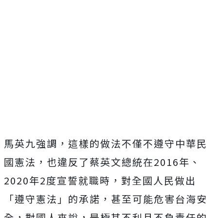
馬英九強調，這樣的做法不僅不遵守中華民
國憲法，也違反了蔡英文總統在2016年、
2020年2度宣誓就職時，對全國人民做出
「遵守憲法」的承諾，甚至可能危害台海安
全，對國人來說，是極其不利且不負責任的