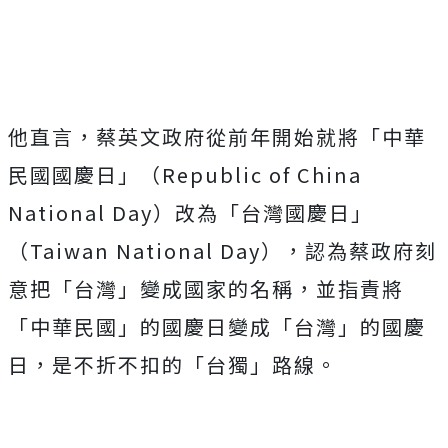
Mute
他直言，蔡英文政府從前年開始就將「中華
民國國慶日」（Republic of China
National Day）改為「台灣國慶日」
（Taiwan National Day），認為蔡政府刻
意把「台灣」變成國家的名稱，並指責將
「中華民國」的國慶日變成「台灣」的國慶
日，是不折不扣的「台獨」路線。