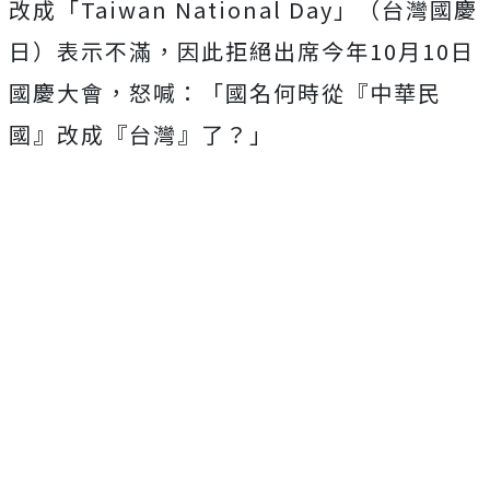
改成「Taiwan National Day」（台灣國慶
日）表示不滿，因此拒絕出席今年10月10日
國慶大會，怒喊：「國名何時從『中華民
國』改成『台灣』了？」