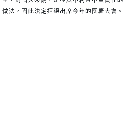
做法，因此決定拒絕出席今年的國慶大會。