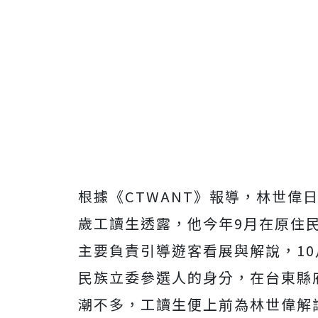
根據《CTWANT》報導，林世偉
歲工讀生透露，他今年9月在原住
主要負責引導遊客看展與解說，10
民族立委參選人的身分，在台東縣
潮不多，工讀生便上前為林世偉解