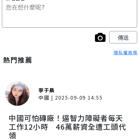
隱私權政策
熱門推薦
寧于晨
中國
|
2025-09-09 14:55
中國可怕磚廠！逼智力障礙者每天
工作12小時 46萬薪資全遭工頭代
領