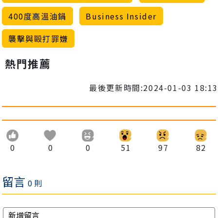
400度高溫油鍋
Business Insider
襲擊與毆打罪嫌
熱門推薦
最後更新時間:2024-01-03 18:13
0
0
0
51
97
82