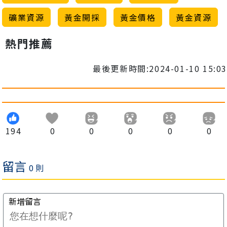
礦業資源
黃金開採
黃金價格
黃金資源
熱門推薦
最後更新時間:2024-01-10 15:03
194
0
0
0
0
0