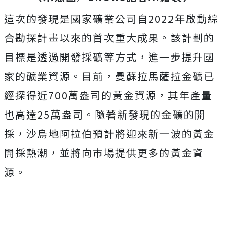
這次的發現是國家礦業公司自2022年啟動綜
合勘探計畫以來的首次重大成果。該計劃的
目標是透過開發採礦等方式，進一步提升國
家的礦業資源。目前，曼蘇拉馬薩拉金礦已
經探得近700萬盎司的黃金資源，其年產量
也高達25萬盎司。隨著新發現的金礦的開
採，沙烏地阿拉伯預計將迎來新一波的黃金
開採熱潮，並將向市場提供更多的黃金資
源。