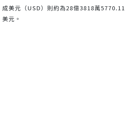
成美元（USD）則約為28億3818萬5770.11
美元。