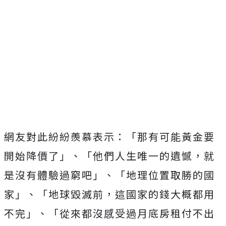
網友對此紛紛羨慕表示：「那有可能黃金要
開始降價了」、「他們人生唯一的遺憾，就
是沒有體驗過窮吧」、「地理位置取勝的國
家」、「地球毀滅前，這國家的錢大概都用
不完」、「從來都沒感受過月底房租付不出