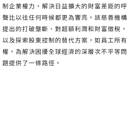
制企業權力，解決日益擴大的財富差距的呼
聲比以往任何時候都更為響亮。該慈善機構
提出的打破壟斷、對超額利潤和財富徵稅，
以及探索股東控制的替代方案，如員工所有
權，為解決困擾全球經濟的深層次不平等問
題提供了一條路徑。