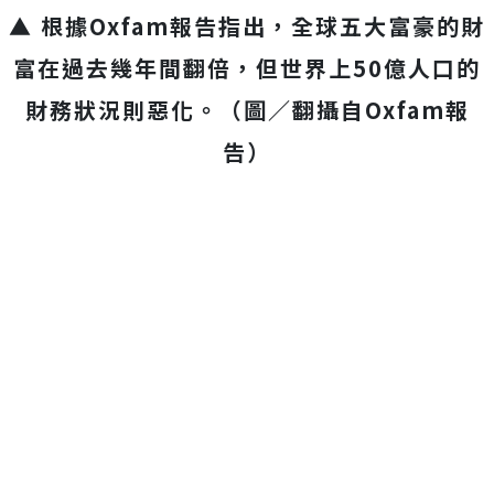
▲ 根據Oxfam報告指出，全球五大富豪的財
富在過去幾年間翻倍，但世界上50億人口的
財務狀況則惡化。（圖／翻攝自Oxfam報
告）