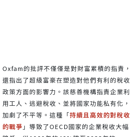
Oxfam的批評不僅僅是對財富累積的指責，
還指出了超級富豪在塑造對他們有利的稅收
政策方面的影響力。該慈善機構指責企業利
用工人、逃避稅收、並將國家功能私有化，
加劇了不平等。這種「
持續且高效的對稅收
的戰爭
」導致了OECD國家的企業稅收大幅