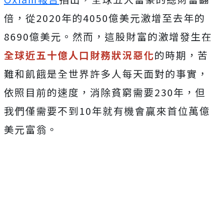
倍，從2020年的4050億美元激增至去年的
8690億美元。然而，這股財富的激增發生在
全球近五十億人口財務狀況惡化
的時期，苦
難和飢餓是全世界許多人每天面對的事實，
依照目前的速度，消除貧窮需要230年，但
我們僅需要不到10年就有機會贏來首位萬億
美元富翁。