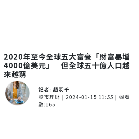
2020年至今全球五大富豪「財富暴增
4000億美元」 但全球五十億人口越
來越窮
記者:
趙羽千
股市理財
|
2024-01-15 11:55
| 觀看
數:
165