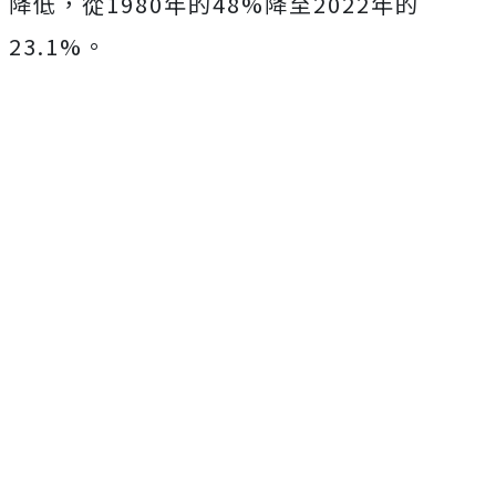
降低，從1980年的48%降至2022年的
23.1%。