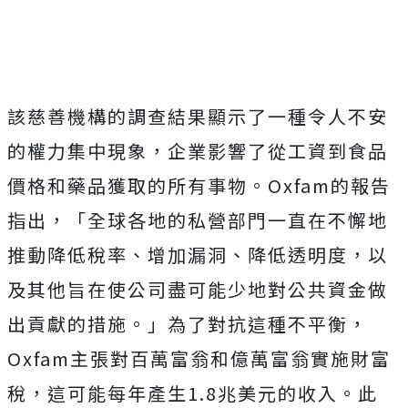
該慈善機構的調查結果顯示了一種令人不安
的權力集中現象，企業影響了從工資到食品
價格和藥品獲取的所有事物。Oxfam的報告
指出，「全球各地的私營部門一直在不懈地
推動降低稅率、增加漏洞、降低透明度，以
及其他旨在使公司盡可能少地對公共資金做
出貢獻的措施。」為了對抗這種不平衡，
Oxfam主張對百萬富翁和億萬富翁實施財富
稅，這可能每年產生1.8兆美元的收入。此