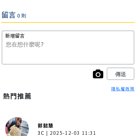
隱私權政策
熱門推薦
郭懿慧
3C
|
2025-12-03 11:31