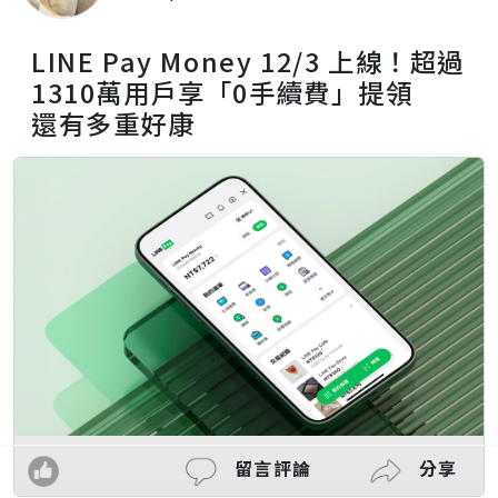
LINE Pay Money 12/3 上線！超過
1310萬用戶享「0手續費」提領
還有多重好康
留言評論
分享