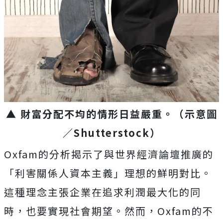
▲ 財富分配不均的情形日益嚴重。（示意圖
／Shutterstock）
Oxfam的分析揭示了與世界經濟論壇推廣的
「利害關係人資本主義」理想的鮮明對比。
這種理念主張企業在追求利潤最大化的同
時，也要實現社會期望。然而，Oxfam的不