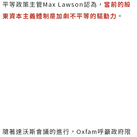
平等政策主管Max Lawson認為，
當前的股
東資本主義體制是加劇不平等的驅動力
。
隨著達沃斯會議的進行，Oxfam呼籲政府限