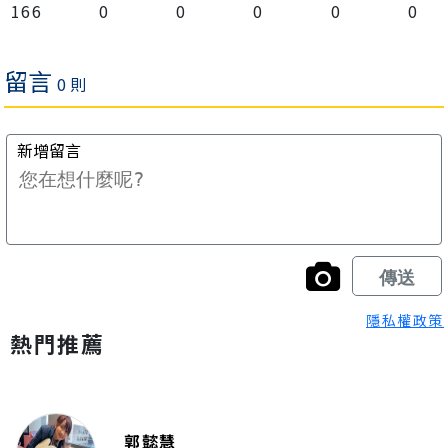
166
0
0
0
0
0
隱私權政策
熱門推薦
郭懿慧