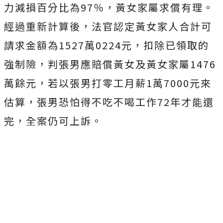
力減損百分比為97％，黃女家屬求償有理。
經過重新計算後，法官認定黃女家人合計可
請求金額為1527萬0224元，
扣除已領取的
強制險，判張男應賠償黃女及黃女家屬1476
萬餘元，若以張男打零工月薪1萬7000元來
估算，張男恐怕得不吃不喝工作72年才能還
完，全案仍可上訴。