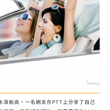
水漲船高。一名網友在PTT上分享了自己