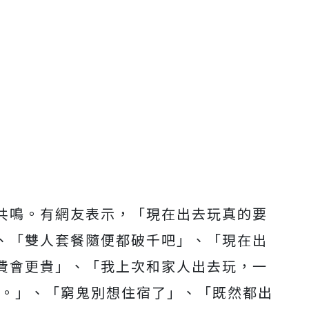
共鳴。有網友表示，「現在出去玩真的要
、「雙人套餐隨便都破千吧」、「現在出
費會更貴」、「我上次和家人出去玩，一
費。」、「窮鬼別想住宿了」、「既然都出