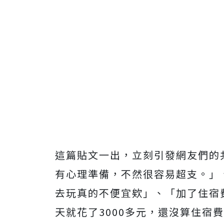
這篇貼文一出，立刻引發網友們的
有心理準備，不然很容易超支。」
去玩真的不便宜欸」、「加了住宿
天就花了3000多元，還沒算住宿