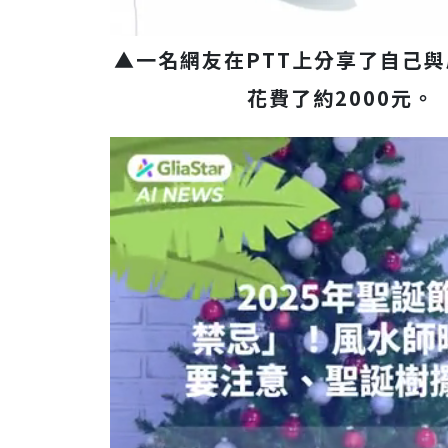
▲一名網友在PTT上分享了自己
花費了約2000元。