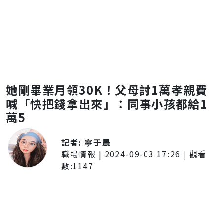
她剛畢業月領30K！父母討1萬孝親費
喊「快把錢拿出來」：同事小孩都給1
萬5
記者:
寧于晨
職場情報
|
2024-09-03 17:26
| 觀看
數:
1147