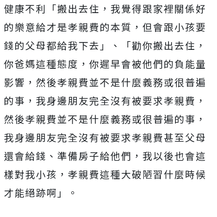
健康不利「搬出去住，我覺得跟家裡關係好
的樂意給才是孝親費的本質，但會跟小孩要
錢的父母都給我下去」、「勸你搬出去住，
你爸媽這種態度，你遲早會被他們的負能量
影響，然後孝親費並不是什麼義務或很普遍
的事，我身邊朋友完全沒有被要求孝親費，
然後孝親費並不是什麼義務或很普遍的事，
我身邊朋友完全沒有被要求孝親費甚至父母
還會給錢、準備房子給他們，我以後也會這
樣對我小孩，孝親費這種大破陋習什麼時候
才能絕跡啊」。