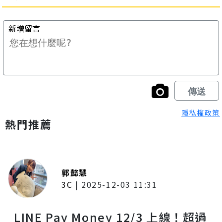
隱私權政策
熱門推薦
郭懿慧
3C
|
2025-12-03 11:31
LINE Pay Money 12/3 上線！超過