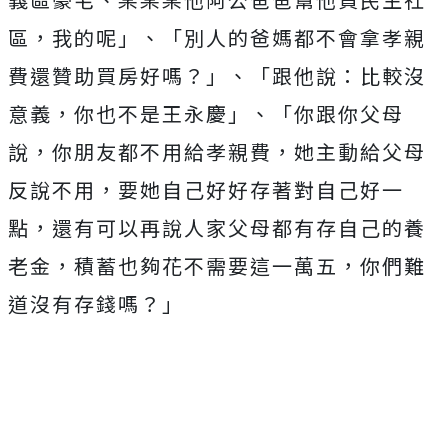
區，我的呢」、「別人的爸媽都不會拿孝親
費還贊助買房好嗎？」、「跟他說：比較沒
意義，你也不是王永慶」、「你跟你父母
說，你朋友都不用給孝親費，她主動給父母
反說不用，要她自己好好存著對自己好一
點，還有可以再說人家父母都有存自己的養
老金，積蓄也夠花不需要這一萬五，你們難
道沒有存錢嗎？」