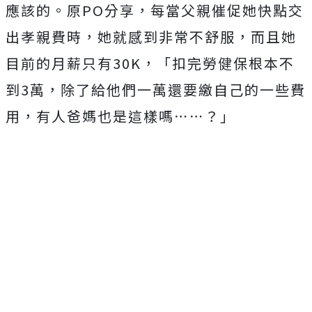
應該的。
原PO分享，每當父親催促她快點交
出孝親費時，她就感到非常不舒服，而且她
目前的月薪只有30K，「扣完勞健保根本不
到3萬，除了給他們一萬還要繳自己的一些費
用，有人爸媽也是這樣嗎⋯⋯？」