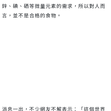
鋅、碘、硒等微量元素的需求，所以對人而
言，並不是合格的食物。
消息一出，不少網友不解表示：「這個世界