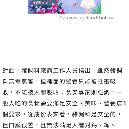
Powered by 
GliaStudios
Mute
對此，豬飼料廠商工作人員指出，雖然豬飼
料無毒無害，但裡面的營養只能被牲畜吸
收，不能被人體吸收；食安專家則強調，一
般人吃的食物需要滿足安全、美味、營養這3
個要求，從成份表來看，豬飼料是安全的，
但口感很差，且無法滿足人體對鈣、鐵、