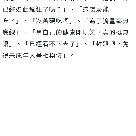
已經如此瘋狂了嗎？」、「這怎麼能
吃？」、「沒苦硬吃啊」、「為了流量毫無
底線」、「拿自己的健康開玩笑，真的挺無
語」、「已經看不下去了」、「封殺吧，免
得未成年人爭相模仿」。