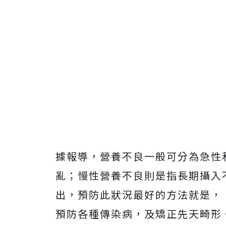
據報導，營養不良一般可分為急性
亂；慢性營養不良則是指長期攝入
出，預防此狀況最好的方法就是，
預防各種傳染病，及矯正先天畸形