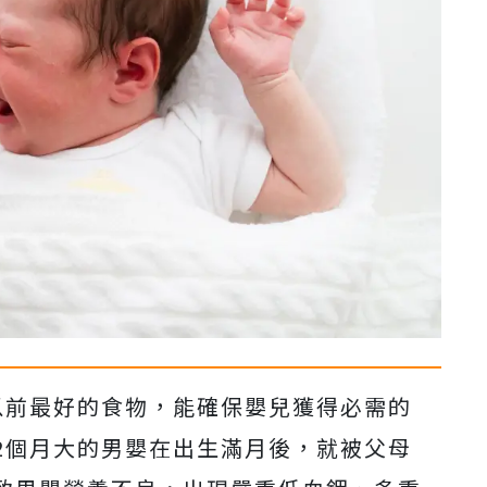
以前最好的食物，能確保嬰兒獲得必需的
2個月大的男嬰在出生滿月後，就被父母