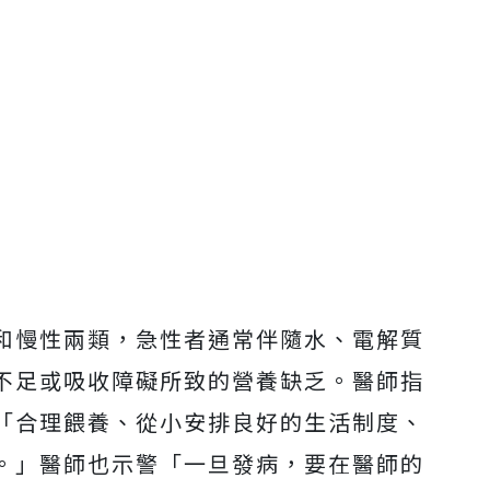
和慢性兩類，急性者通常伴隨水、電解質
不足或吸收障礙所致的營養缺乏。醫師指
「合理餵養、從小安排良好的生活制度、
。」醫師也示警「一旦發病，要在醫師的