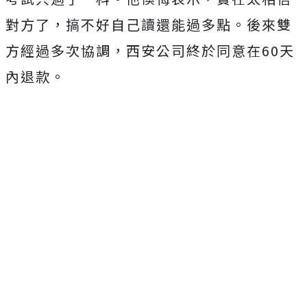
對方了，搞不好自己讀還能過多點。後來雙
方
經過
多次協調，西安公司終於同意在60天
內退款。