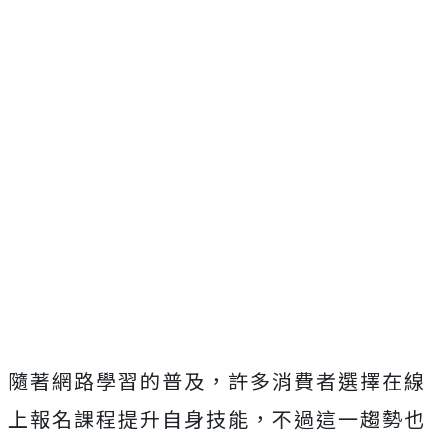
隨著網路學習的普及，許多消費者選擇在線
上報名課程提升自身技能，不過這一趨勢也