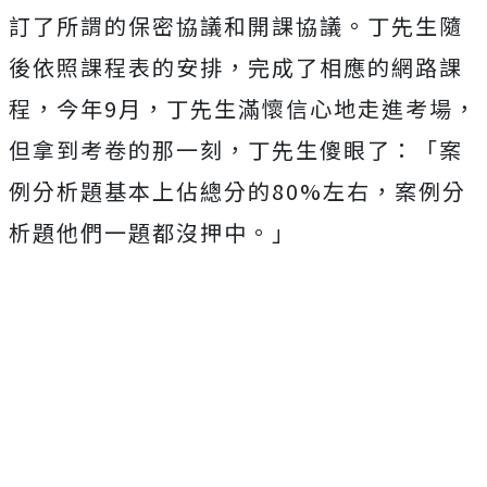
訂了所謂的保密協議和開課協議。丁先生隨
後依照課程表的安排，完成了相應的網路課
程，今年9月，丁先生滿懷信心地走進考場，
但拿到考卷的那一刻，丁先生傻眼了：「案
例分析題基本上佔總分的80%左右，案例分
析題他們一題都沒押中。」