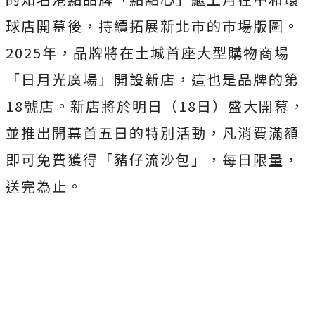
球店開幕後，持續拓展新北市的市場版圖。
2025年，品牌將在土城首座大型購物商場
「日月光廣場」開設新店，這也是品牌的第
18號店。新店將於明日（18日）盛大開幕，
並推出開幕首五日的特別活動，凡消費滿額
即可免費獲得「豬仔流沙包」，每日限量，
送完為止。