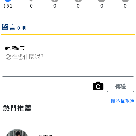
151
0
0
0
0
0
隱私權政策
熱門推薦