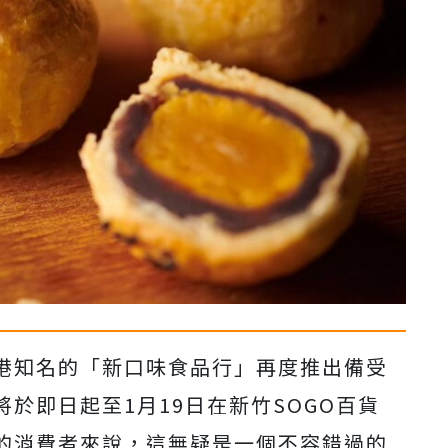
港知名的「新口味食品行」再度推出備受
於即日起至1月19日在新竹SOGO百貨
的消費者來說，這無疑是一個不容錯過的