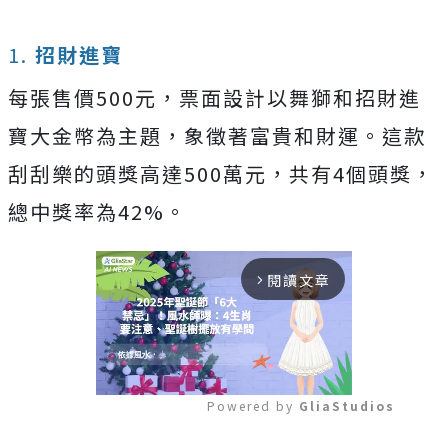
1.
招財進寶
每張售價500元，票面設計以舞獅和招財進
寶大金幣為主題，象徵著富貴和財運。這款
刮刮樂的頭獎高達500萬元，共有4個頭獎，
總中獎率為42%。
閱讀文章
arrow_forward_ios
Powered by 
GliaStudios