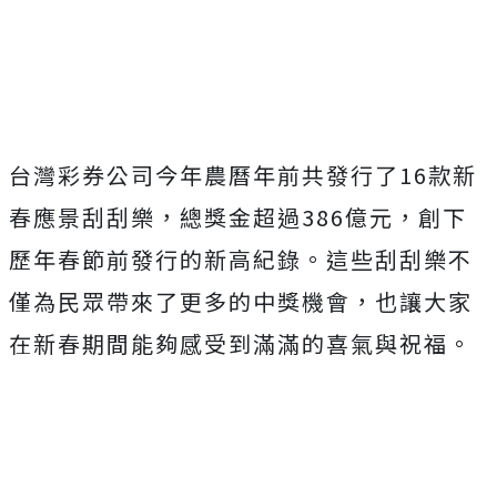
台灣彩券公司今年農曆年前共發行了16款新
春應景刮刮樂，總獎金超過386億元，創下
歷年春節前發行的新高紀錄。這些刮刮樂不
僅為民眾帶來了更多的中獎機會，也讓大家
在新春期間能夠感受到滿滿的喜氣與祝福。