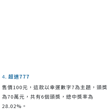
4.
超速777
售價100元，這款以幸運數字7為主題，頭獎
為70萬元，共有6個頭獎，總中獎率為
28.02%。