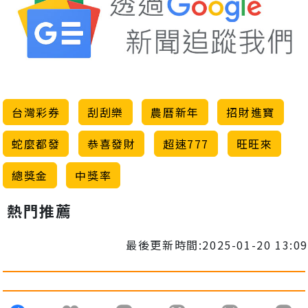
台灣彩券
刮刮樂
農曆新年
招財進寶
蛇麼都發
恭喜發財
超速777
旺旺來
總獎金
中獎率
熱門推薦
最後更新時間:2025-01-20 13:09