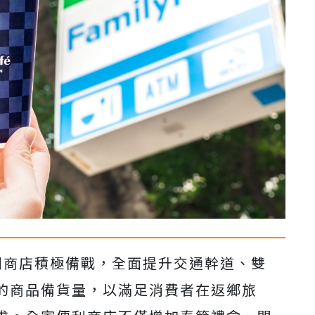
利商店積極備戰，全面提升交通幹道、雙
的商品備貨量，以滿足消費者在返鄉旅