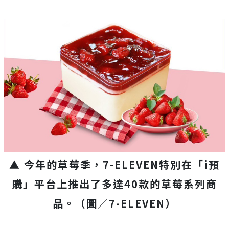
▲ 今年的草莓季，7-ELEVEN特別在「i預
購」平台上推出了多達40款的草莓系列商
品。（圖／7-ELEVEN）