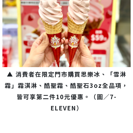
▲ 消費者在限定門市購買思樂冰、「雪淋
霜」霜淇淋、酷聖霜、酷聖石3oz全品項，
皆可享第二件10元優惠。（圖／7-
ELEVEN）