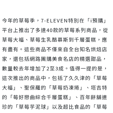
今年的草莓季，7-ELEVEN特別在「i預購」
平台上推出了多達40款的草莓系列商品，從
草莓大福、草莓生乳酪慕斯到千層蛋糕，應
有盡有。這些商品不僅來自全台知名烘焙店
家，還包括網路團購美食名店的精選甜品，
數量較去年增加了2至3成。值得一提的是，
這次推出的商品中，包括了久久津的「草莓
大福」、聖保羅的「草莓奶凍捲」、塔吉特
的「莓好戀曲綜合千層蛋糕」、百年餅舖連
珍的「草莓芋泥球」以及超比食品的「草莓