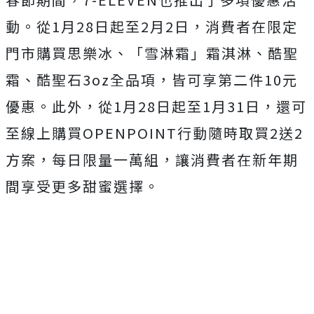
動。從1月28日起至2月2日，消費者在限定
門市購買思樂冰、「雪淋霜」霜淇淋、酷聖
霜、酷聖石3oz全品項，皆可享第二件10元
優惠。此外，從1月28日起至1月31日，還可
至線上購買OPENPOINT行動隨時取買2送2
方案，每日限量一萬組，讓消費者在新年期
間享受更多甜蜜選擇。