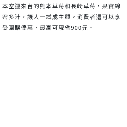
本空運來台的熊本草莓和長崎草莓，果實綿
密多汁，讓人一試成主顧。消費者還可以享
受團購優惠，最高可現省900元。