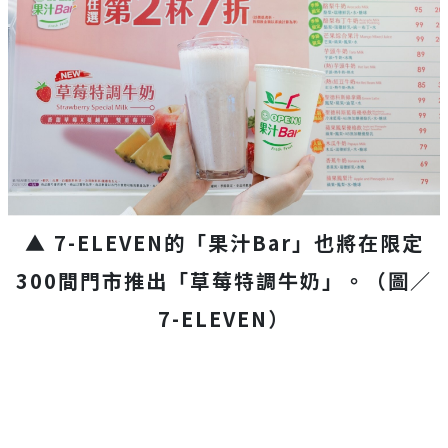
▲ 7-ELEVEN的「果汁Bar」也將在限定
300間門市推出「草莓特調牛奶」。（圖／
7-ELEVEN）