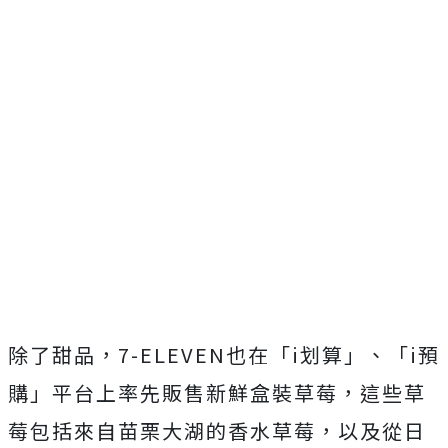
除了甜品，7-ELEVEN也在「i划算」、「i預
購」平台上率先販售新鮮盒裝草莓，這些草
莓包括來自苗栗大湖的香水草莓，以及從日