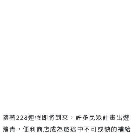
隨著228連假即將到來，許多民眾計畫出遊
踏青，便利商店成為旅途中不可或缺的補給