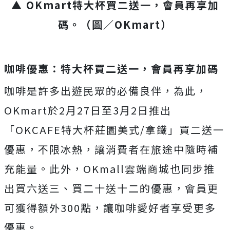
▲ OKmart特大杯買二送一，會員再享加
碼。（圖／OKmart）
咖啡優惠：特大杯買二送一，會員再享加碼
咖啡是許多出遊民眾的必備良伴，為此，
OKmart於2月27日至3月2日推出
「OKCAFE特大杯莊園美式/拿鐵」買二送一
優惠，不限冰熱，讓消費者在旅途中隨時補
充能量。此外，OKmall雲端商城也同步推
出買六送三、買二十送十二的優惠，會員更
可獲得額外300點，讓咖啡愛好者享受更多
優惠。