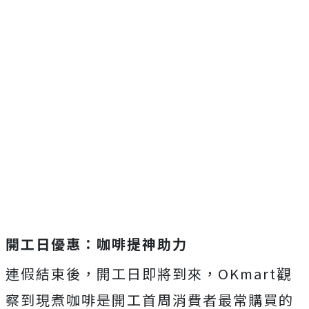
開工日優惠：咖啡提神助力
連假結束後，開工日即將到來，OKmart觀
察到現煮咖啡是開工首周消費者最常購買的