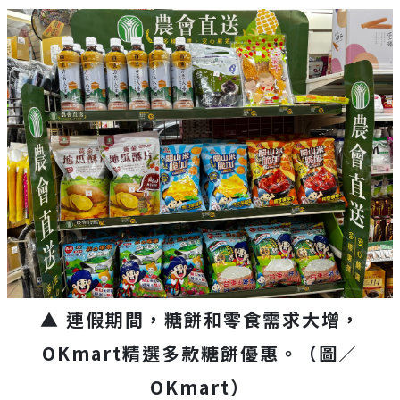
▲ 連假期間，糖餅和零食需求大增，
OKmart精選多款糖餅優惠。（圖／
OKmart）