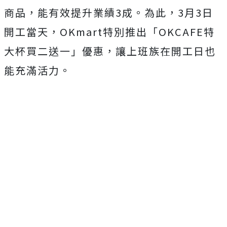
商品，能有效提升業績3成。為此，3月3日
開工當天，OKmart特別推出「OKCAFE特
大杯買二送一」優惠，讓上班族在開工日也
能充滿活力。