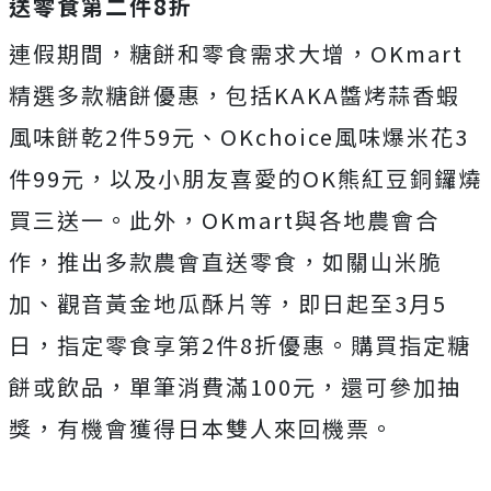
送零食第二件8折
連假期間，糖餅和零食需求大增，OKmart
精選多款糖餅優惠，包括KAKA醬烤蒜香蝦
風味餅乾2件59元、OKchoice風味爆米花3
件99元，以及小朋友喜愛的OK熊紅豆銅鑼燒
買三送一。此外，OKmart與各地農會合
作，推出多款農會直送零食，如關山米脆
加、觀音黃金地瓜酥片等，即日起至3月5
日，指定零食享第2件8折優惠。購買指定糖
餅或飲品，單筆消費滿100元，還可參加抽
獎，有機會獲得日本雙人來回機票。