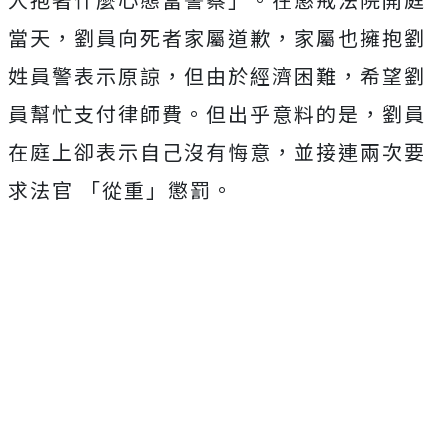
當天，劉員向死者家屬道歉，家屬也擁抱劉
姓員警表示原諒，但由於經濟困難，希望劉
員幫忙支付律師費。但出乎意料的是
，劉員
在庭上卻表示自己沒有悔意，並接連兩次要
求法官 「從重」懲罰。