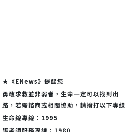
★《ENews》提醒您
勇敢求救並非弱者，生命一定可以找到出
路，若需諮商或相關協助，請撥打以下專線
生命線專線：1995
張老師服務專線：1980