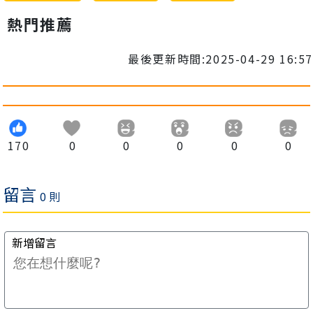
熱門推薦
最後更新時間:2025-04-29 16:57
170
0
0
0
0
0