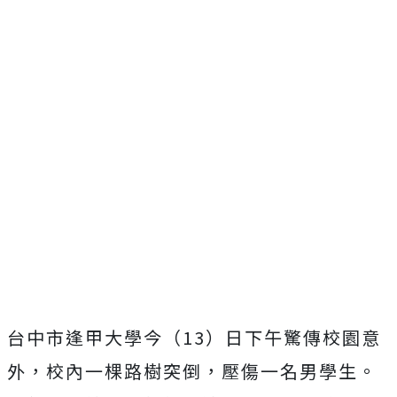
台中市逢甲大學今（13）日下午驚傳校園意
外，校內一棵路樹突倒，壓傷一名男學生。