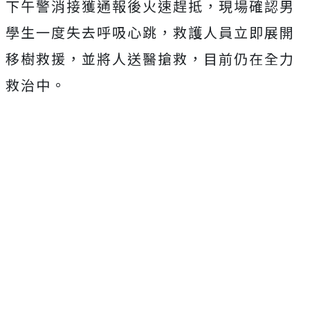
下午警消接獲通報後火速趕抵，現場確認男
學生一度失去呼吸心跳，救護人員立即展開
移樹救援，並將人送醫搶救，目前仍在全力
救治中。