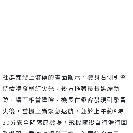
社群媒體上流傳的畫面顯示，機身右側引擎
持續噴發橘紅火光，後方拖著長長黑煙軌
跡，場面相當驚險。機長在乘客發現引擎冒
火後，當機立斷緊急返航，並於上午約8時
20分安全降落原機場，飛機隨後自行滑行回