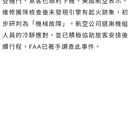
登機門，乘客也順利下機。
美國航空表示，
維修團隊檢查後未發現引擎有起火跡象，初
步研判為「機械故障」。航空公司感謝機組
人員的冷靜應對，並已積極協助旅客安排後
續行程，FAA已著手調查此事件。