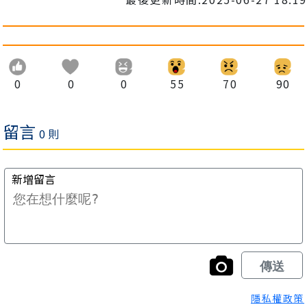
0
0
0
55
70
90
隱私權政策