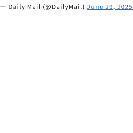
— Daily Mail (@DailyMail)
June 29, 2025