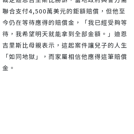
聯合支付4,500萬美元的鉅額賠償，但他至
今仍在等待應得的賠償金，「我已經受夠等
待，我希望明天就能拿到全部金額。」迪恩
吉里斯比母親表示，這起案件讓兒子的人生
「如同地獄」，而家屬相信他應得這筆賠償
金。