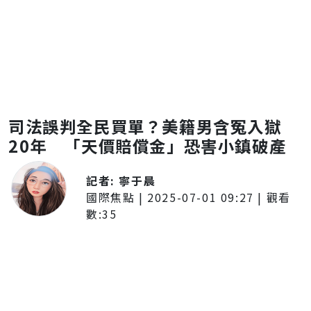
司法誤判全民買單？美籍男含冤入獄
20年 「天價賠償金」恐害小鎮破產
記者:
寧于晨
國際焦點
|
2025-07-01 09:27
| 觀看
數:
35