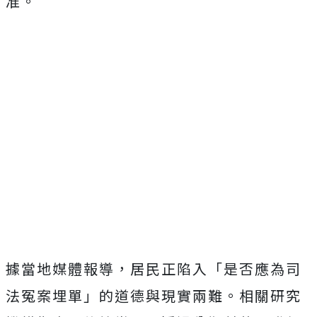
准。
據當地媒體報導，居民正陷入「是否應為司
法冤案埋單」的道德與現實兩難。相關研究