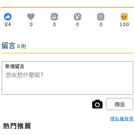
84
0
0
0
0
100
隱私權政策
熱門推薦