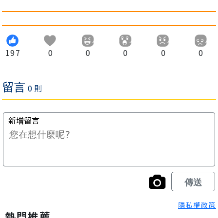
197
0
0
0
0
0
隱私權政策
熱門推薦