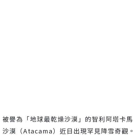
被譽為「地球最乾燥沙漠」的智利阿塔卡馬
沙漠（Atacama）近日出現罕見降雪奇觀。