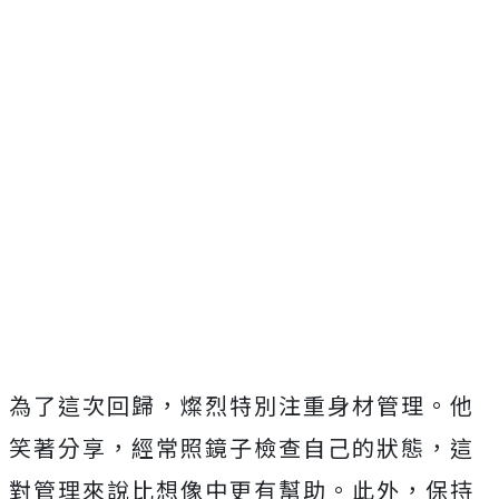
為了這次回歸，燦烈特別注重身材管理。他
笑著分享，經常照鏡子檢查自己的狀態，這
對管理來說比想像中更有幫助。此外，保持