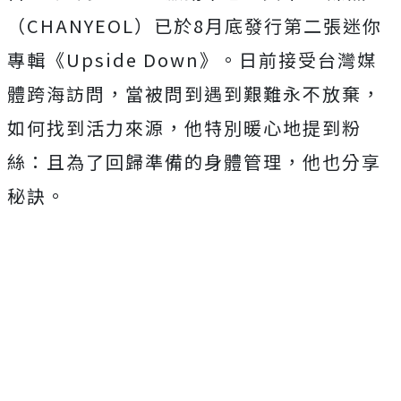
（CHANYEOL）已於8月底發行第二張迷你
專輯《Upside Down》。日前接受台灣媒
體跨海訪問，當被問到遇到艱難永不放棄，
如何找到活力來源，他特別暖心地提到粉
絲：且為了回歸準備的身體管理，他也分享
秘訣。