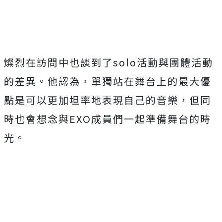
燦烈在訪問中也談到了solo活動與團體活動
的差異。他認為，單獨站在舞台上的最大優
點是可以更加坦率地表現自己的音樂，但同
時也會想念與EXO成員們一起準備舞台的時
光。