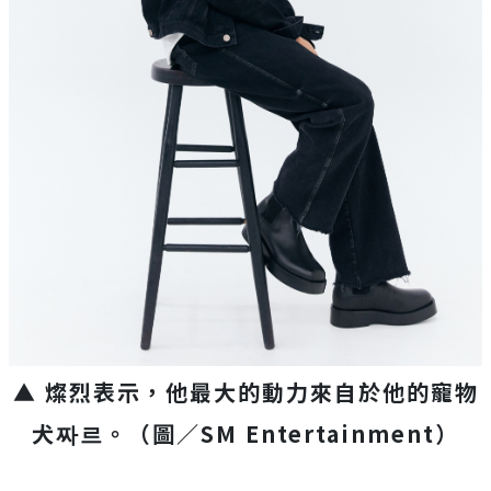
▲ 燦烈表示，他最大的動力來自於他的寵物
犬짜르
。（圖／SM Entertainment）