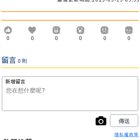
0
0
0
0
0
0
隱私權政策