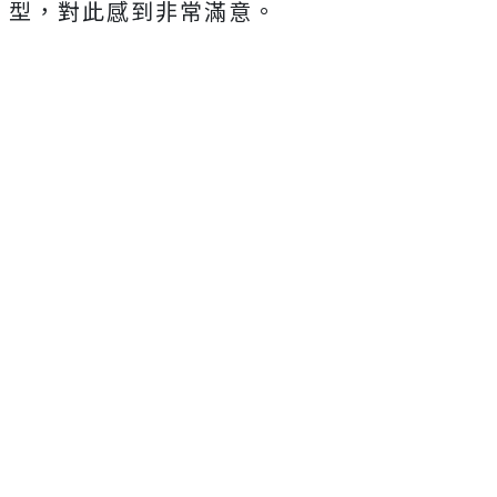
型，對此感到非常滿意。