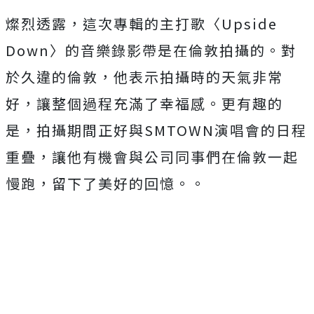
燦烈透露，這次專輯的主打歌〈Upside
Down〉的音樂錄影帶是在倫敦拍攝的。對
於久違的倫敦，他表示拍攝時的天氣非常
好，讓整個過程充滿了幸福感。更有趣的
是，拍攝期間正好與SMTOWN演唱會的日程
重疊，讓他有機會與公司同事們在倫敦一起
慢跑，留下了美好的回憶。。