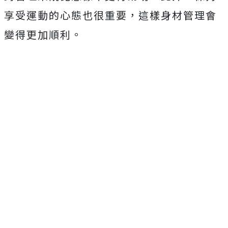
享受運動的心態也很重要，這樣身材管理會
變得更加順利。