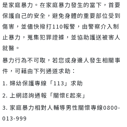
是家庭暴力。在家庭暴力發生的當下，首要
保護自己的安全，避免身體的重要部位受到
傷害，並儘快撥打110報警，由警察介入制
止暴力，蒐集犯罪證據，並協助護送被害人
就醫。
暴力行為不可取，若您或身邊人發生相關事
件，可藉由下列通道求助：
1. 婦幼保護專線「113」求助
2. 上網諮詢通報「關懷E起來」
3. 家庭暴力相對人輔導男性關懷專線0800-
013-999