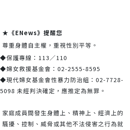
★《ENews》提醒您
尊重身體自主權，重視性別平等。
◆保護專線：113／110
◆婦女救援基金會：02-2555-8595
◆現代婦女基金會性暴力防治組：02-7728-
5098 未經判決確定，應推定為無罪。
家庭成員間發生身體上、精神上、經濟上的
騷擾、控制、威脅或其他不法侵害之行為就