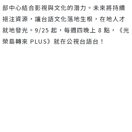
部中心結合影視與文化的潛力。未來將持續
挹注資源，讓台語文化落地生根，在地人才
就地發光。
9/25
起，每週四晚上
8
點，《光
榮島轉來
PLUS
》就在公視台語台！