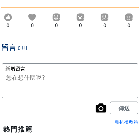
0
0
0
0
0
0
隱私權政策
熱門推薦