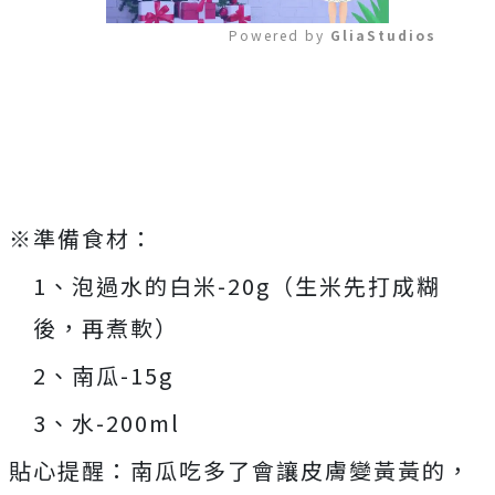
Powered by 
GliaStudios
Mute
※準備食材：
1、泡過水的白米-20g（生米先打成糊
後，再煮軟）
2、南瓜-15g
3、水-200ml
貼心提醒：南瓜吃多了會讓皮膚變黃黃的，