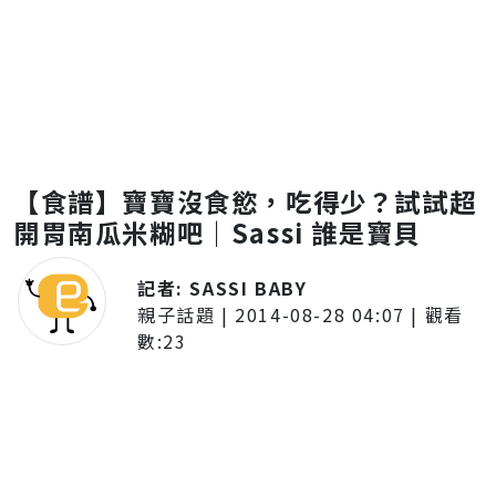
【食譜】寶寶沒食慾，吃得少？試試超
開胃南瓜米糊吧｜Sassi 誰是寶貝
記者:
SASSI BABY
親子話題
|
2014-08-28 04:07
| 觀看
數:
23