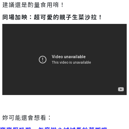
建議還是酌量食用唷！
同場加映：超可愛的親子生菜沙拉！
妳可能還會想看：