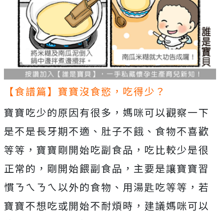
【食譜篇】寶寶沒食慾，吃得少？
寶寶吃少的原因有很多，媽咪可以觀察一下
是不是長牙期不適、肚子不餓、食物不喜歡
等等，寶寶剛開始吃副食品，吃比較少是很
正常的，剛開始餵副食品，主要是讓寶寶習
慣ㄋㄟㄋㄟ以外的食物、用湯匙吃等等，若
寶寶不想吃或開始不耐煩時，建議媽咪可以