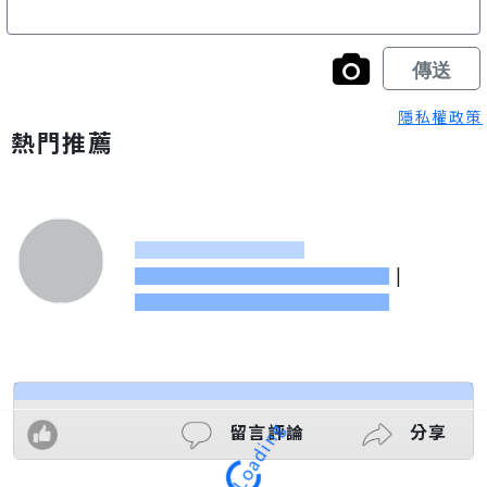
隱私權政策
熱門推薦
|
留言評論
分享
Loading