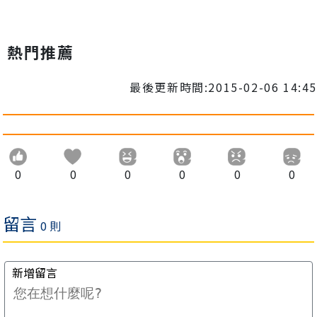
熱門推薦
最後更新時間:2015-02-06 14:45
0
0
0
0
0
0