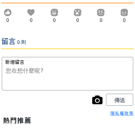
0
0
0
0
0
0
隱私權政策
熱門推薦