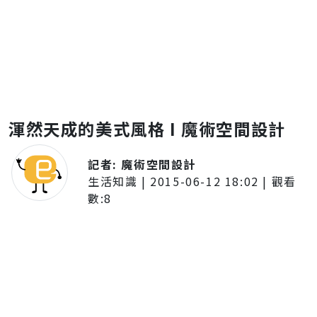
渾然天成的美式風格 I 魔術空間設計
記者:
魔術空間設計
生活知識
|
2015-06-12 18:02
| 觀看
數:
8