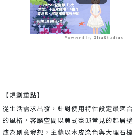
Powered by 
GliaStudios
Mute
【規劃重點】
從生活需求出發，針對使用特性設定最適合
的風格，客廳空間以美式豪邸常見的起居壁
爐為創意發想，主牆以木皮染色與大理石檯