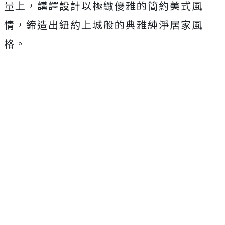
量上，講譯設計以極緻優雅的簡約美式風
情，締造出紐約上城般的典雅純淨居家風
格。