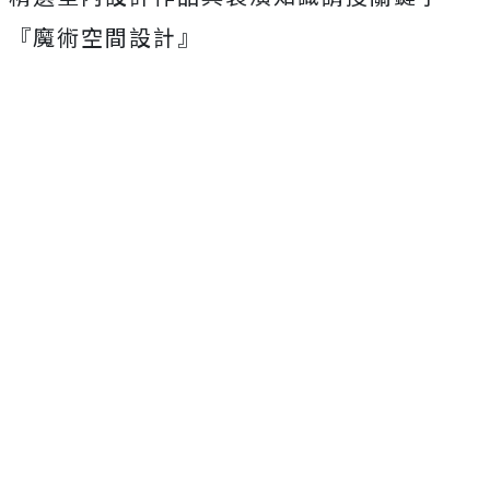
『魔術空間設計』