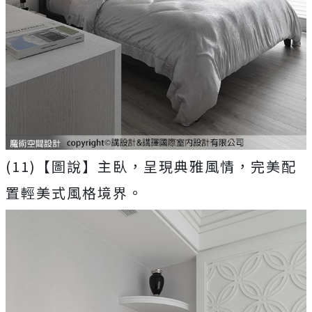
(11)【圖說】主臥，呈現典雅風情，完美配
置輕美式風格境界。