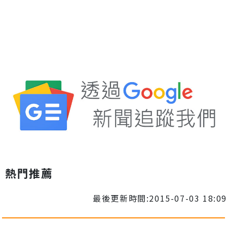
熱門推薦
最後更新時間:2015-07-03 18:09