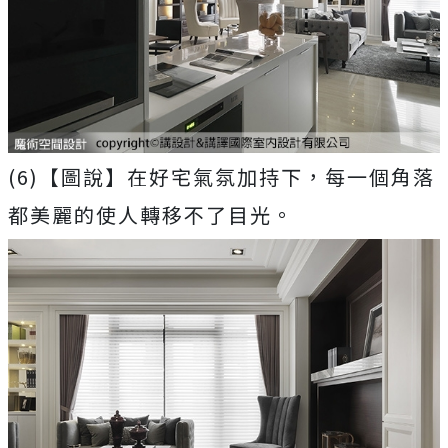
(6)【圖說】在好宅氣氛加持下，每一個角落
都美麗的使人轉移不了目光。