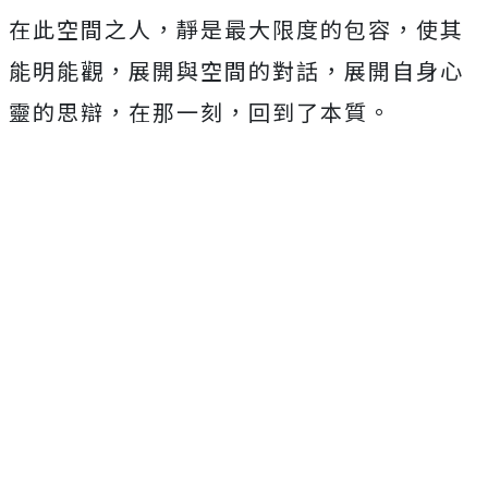
在此空間之人，靜是最大限度的包容，使其
能明能觀，展開與空間的對話，展開自身心
靈的思辯，在那一刻，回到了本質。