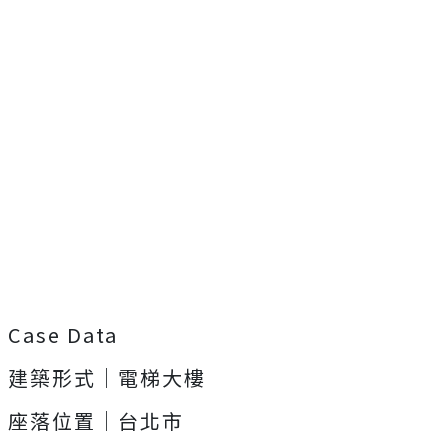
Case Data
建築形式｜電梯大樓
座落位置｜台北市