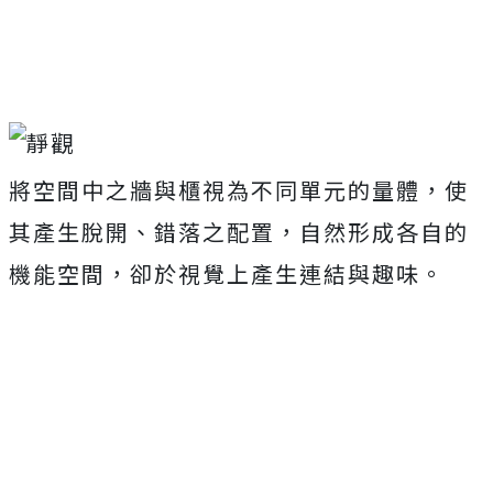
將空間中之牆與櫃視為不同單元的量體，使
其產生脫開、錯落之配置，自然形成各自的
機能空間，卻於視覺上產生連結與趣味。