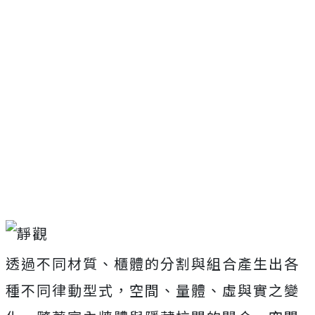
透過不同材質、櫃體的分割與組合產生出各
種不同律動型式，空間、量體、虛與實之變