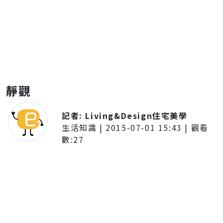
靜觀
記者:
Living&Design住宅美學
生活知識
|
2015-07-01 15:43
| 觀看
數:
27