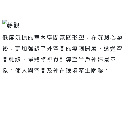
低度沉穩的室內空間氛圍形塑，在沉澱心靈
後，更加強調了外空間的無限開展，透過空
間軸線、量體將視覺引導至半戶外造景意
象，使人與空間及外在環境產生關聯。