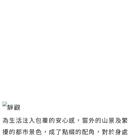
為生活注入包覆的安心感，窗外的山景及繁
擾的都市景色，成了點綴的配角，對於身處