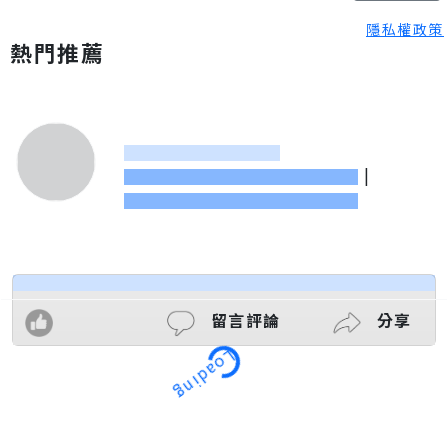
隱私權政策
熱門推薦
|
留言評論
分享
Loading