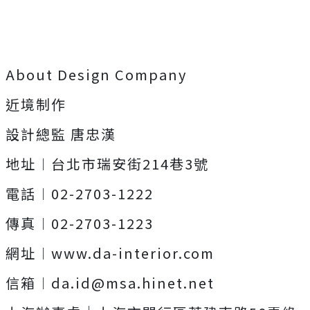
About Design Company
近境制作
設計總監 唐忠漢
地址︱台北市瑞安街214巷3號
電話︱02-2703-1222
傳真︱02-2703-1223
網址︱www.da-interior.com
信箱︱
da.id@msa.hinet.net