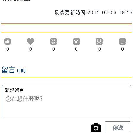
最後更新時間:2015-07-03 18:57
0
0
0
0
0
0