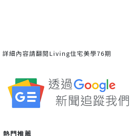
詳細內容請翻閱Living住宅美學76期
熱門推薦