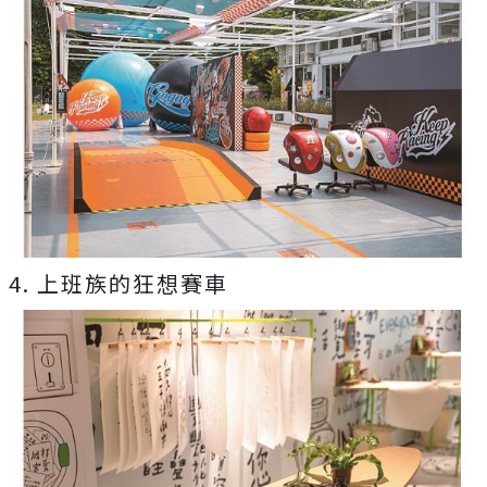
4. 上班族的狂想賽車