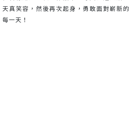
天真笑容，然後再次起身，勇敢面對嶄新的
每一天！