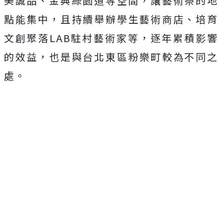
美誠品、金典綠園道等空間，讓藝術祭的地
點能集中，且持續舉辦學生藝術商店、培育
文創聚落LAB駐村藝術家等，逐年累積影響
的效益，也是與台北東區粉樂町較為不同之
處。