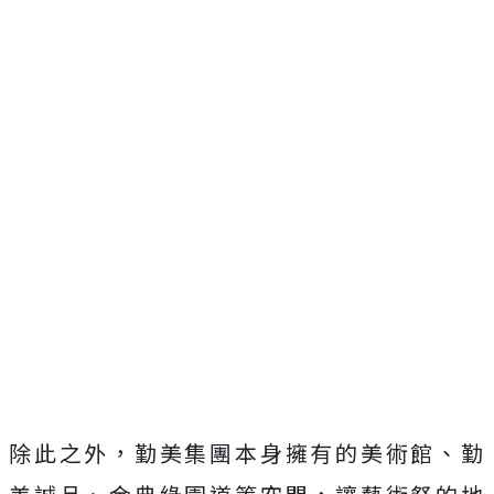
除此之外，勤美集團本身擁有的美術館、勤