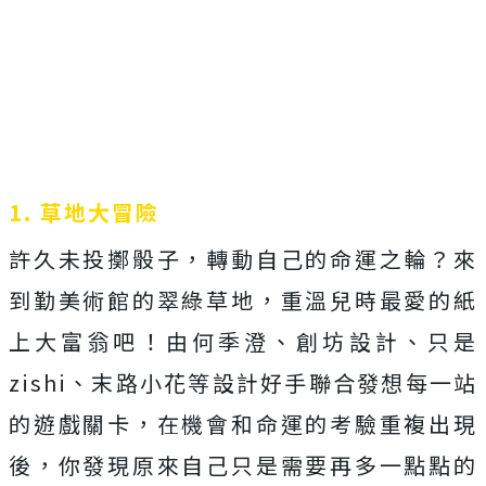
1. 草地大冒險
許久未投擲骰子，轉動自己的命運之輪？來
到勤美術館的翠綠草地，重溫兒時最愛的紙
上大富翁吧！由何季澄、創坊設計、只是
zishi、末路小花等設計好手聯合發想每一站
的遊戲關卡，在機會和命運的考驗重複出現
後，你發現原來自己只是需要再多一點點的