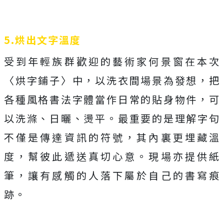
5.烘出文字溫度
受到年輕族群歡迎的藝術家何景窗在本次
〈烘字鋪子〉中，以洗衣間場景為發想，把
各種風格書法字體當作日常的貼身物件，可
以洗滌、日曬、燙平。最重要的是理解字句
不僅是傳達資訊的符號，其內裏更埋藏溫
度，幫彼此遞送真切心意。現場亦提供紙
筆，讓有感觸的人落下屬於自己的書寫痕
跡。