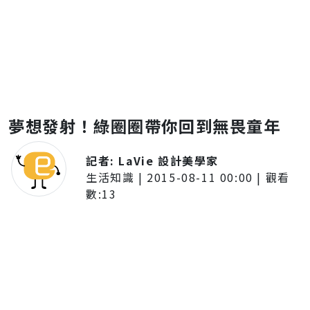
夢想發射！綠圈圈帶你回到無畏童年
記者:
LaVie 設計美學家
生活知識
|
2015-08-11 00:00
| 觀看
數:
13