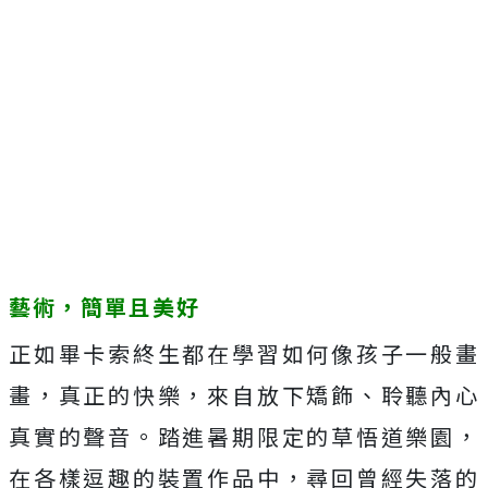
藝術，簡單且美好
正如畢卡索終生都在學習如何像孩子一般畫
畫，真正的快樂，來自放下矯飾、聆聽內心
真實的聲音。踏進暑期限定的草悟道樂園，
在各樣逗趣的裝置作品中，尋回曾經失落的