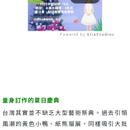
Powered by 
GliaStudios
Mute
量身訂作的夏日慶典
台灣其實並不缺乏大型藝術祭典。過去引領
風潮的黃色小鴨、紙熊貓展，同樣吸引大批