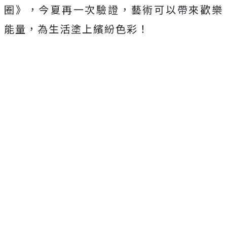
圈》，今夏再一次驗證，藝術可以帶來歡樂
能量，為生活塗上繽紛色彩！