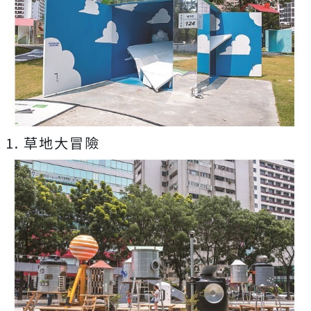
1. 草地大冒險