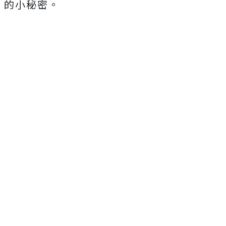
的小秘密。