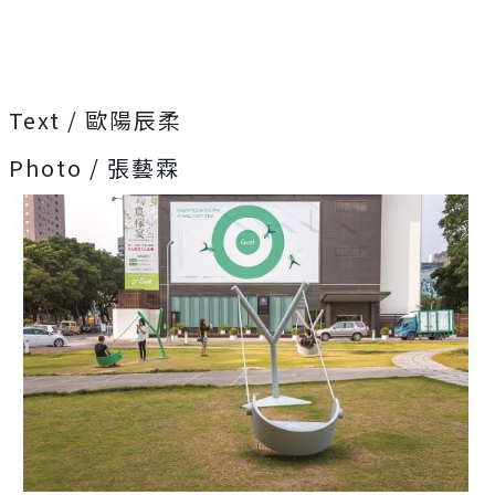
Text / 歐陽辰柔
Photo / 張藝霖