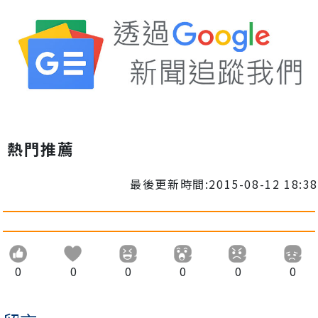
熱門推薦
最後更新時間:2015-08-12 18:38
0
0
0
0
0
0