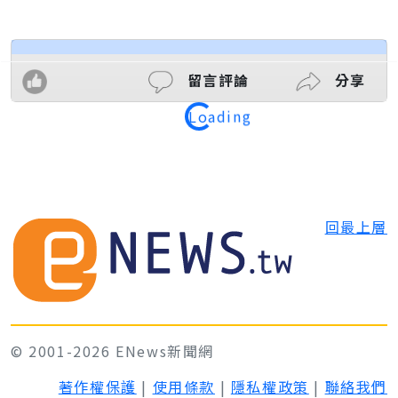
留言評論
分享
Loading
回最上層
© 2001-2026 ENews新聞網
著作權保護
|
使用條款
|
隱私權政策
|
聯絡我們