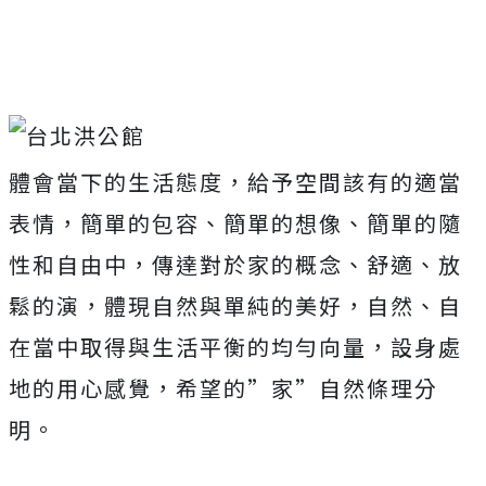
體會當下的生活態度，給予空間該有的適當
表情，簡單的包容、簡單的想像、簡單的隨
性和自由中，傳達對於家的概念、舒適、放
鬆的演，體現自然與單純的美好，自然、自
在當中取得與生活平衡的均勻向量，設身處
地的用心感覺，希望的”家”自然條理分
明。