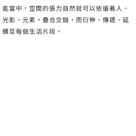
能當中，空間的張力自然就可以依循著人、
光影、元素，疊合交錯，而衍伸、傳遞、延
續至每個生活片段。