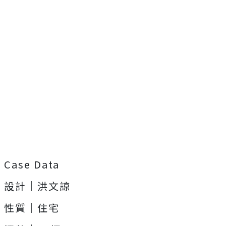
Case Data
設計｜洪文諒
性質｜住宅