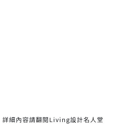
詳細內容請翻閱Living設計名人堂