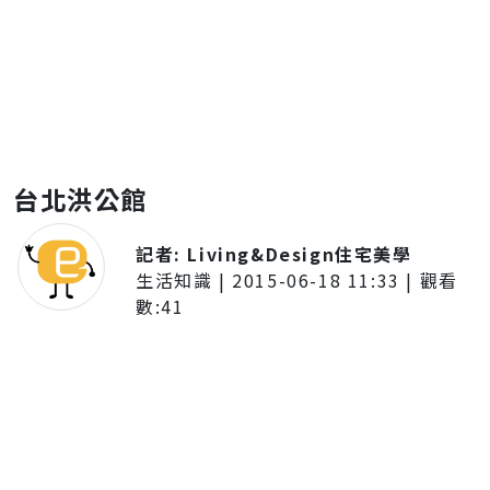
台北洪公館
記者:
Living&Design住宅美學
生活知識
|
2015-06-18 11:33
| 觀看
數:
41