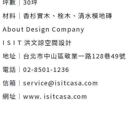
坪數｜30坪
材料｜香杉實木、栓木、清水模地磚
About Design Company
I S I T 洪文諒空間設計
地址︱台北市中山區敬業一路128巷49號
電話︱02-8501-1236
信箱︱
service@isitcasa.com
網址︱www. isitcasa.com