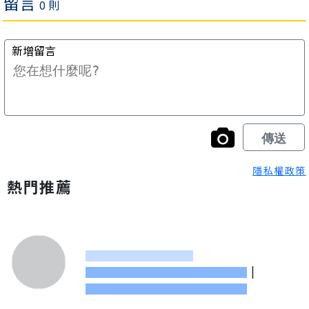
隱私權政策
熱門推薦
|