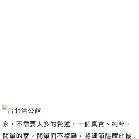
家，不需要太多的贅述，一個真實、純粹、
簡單的家，簡單而不複雜，將細節隱藏於機