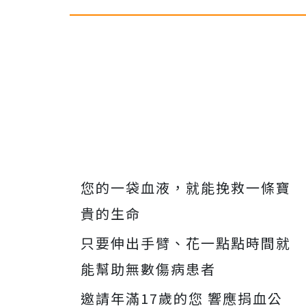
您的一袋血液，就能挽救一條寶
貴的生命
只要伸出手臂、花一點點時間就
能幫助無數傷病患者
邀請年滿17歲的您 響應捐血公