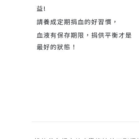
益!
請養成定期捐血的好習慣，
血液有保存期限，捐供平衡才是
最好的狀態！