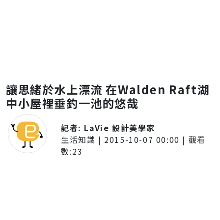
讓思緒於水上漂流 在Walden Raft湖
中小屋裡垂釣一池的悠哉
記者:
LaVie 設計美學家
生活知識
|
2015-10-07 00:00
| 觀看
數:
23