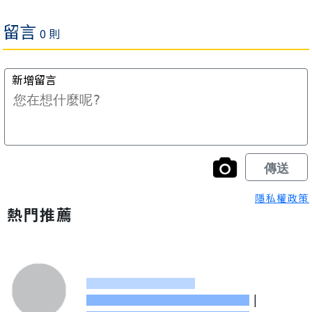
隱私權政策
熱門推薦
|