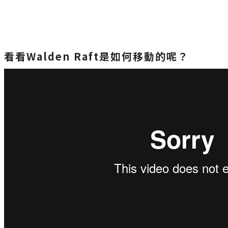
看看
Walden Raft是如何移動的呢？