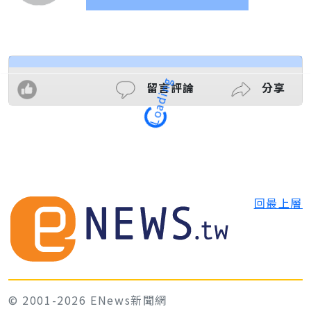
留言評論
分享
Loading
回最上層
© 2001-2026 ENews新聞網