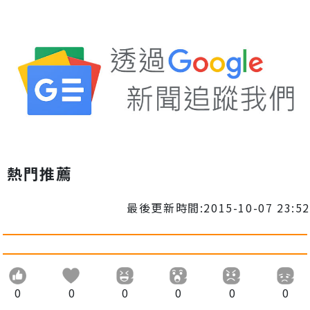
熱門推薦
最後更新時間:2015-10-07 23:52
0
0
0
0
0
0