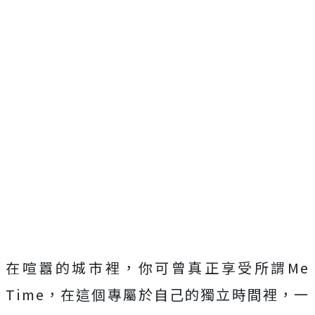
在喧囂的城市裡，你可曾真正享受所謂Me
Time，在這個專屬於自己的獨立時間裡，一