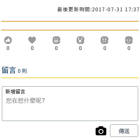
最後更新時間:2017-07-31 17:37
0
0
0
0
0
0