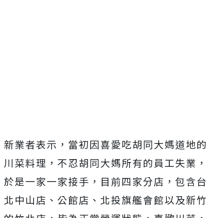
新業者表示，當初因喜愛吃胡同大媽道地的
川菜料理，不忍胡同大媽所有的員工失業，
於是一家一家接手，目前四家分店，包含台
北中山店、公館店、北投旗艦會館以及新竹