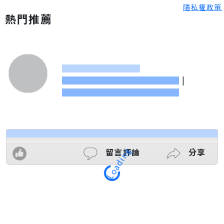
隱私權政策
熱門推薦
|
留言評論
分享
Loading