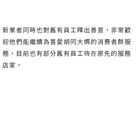
新業者同時也對舊有員工釋出善意，非常歡
迎他們能繼續為喜愛胡同大媽的消費者群服
務，目前也有部分舊有員工待在原先的服務
店家。