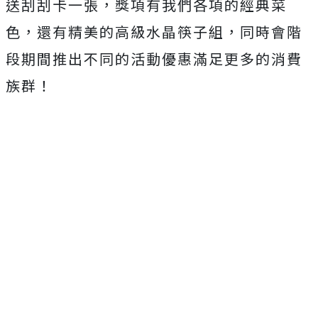
送刮刮卡一張，獎項有我們各項的經典菜
色，還有精美的高級水晶筷子組，同時會階
段期間推出不同的活動優惠滿足更多的消費
族群！