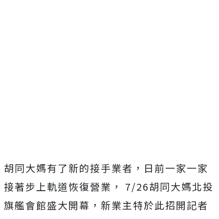
胡同大媽有了新的接手業者，日前一家一家
接著步上軌道恢復營業， 7/26胡同大媽北投
旗艦會館盛大開幕，新業主特於此招開記者