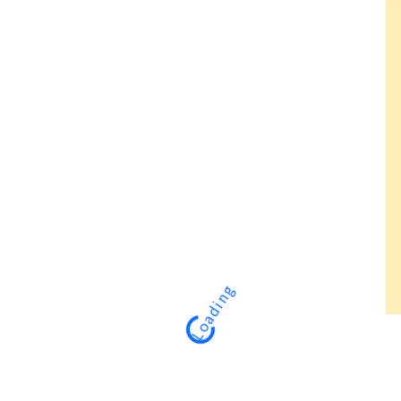
Loading