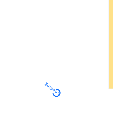
Loading