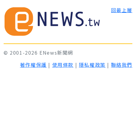
回最上層
© 2001-2026 ENews新聞網
著作權保護
|
使用條款
|
隱私權政策
|
聯絡我們