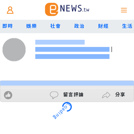
即時
娛樂
社會
政治
財經
生活
|
留言評論
分享
Loading